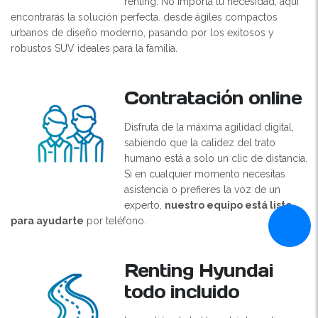
renting. No importa tu necesidad, aquí
encontrarás la solución perfecta. desde ágiles compactos
urbanos de diseño moderno, pasando por los exitosos y
robustos SUV ideales para la familia.
Contratación online
Disfruta de la máxima agilidad digital,
sabiendo que la calidez del trato
humano está a solo un clic de distancia.
Si en cualquier momento necesitas
asistencia o prefieres la voz de un
experto,
nuestro equipo está listo
para ayudarte
por teléfono.
Renting Hyundai
todo incluido