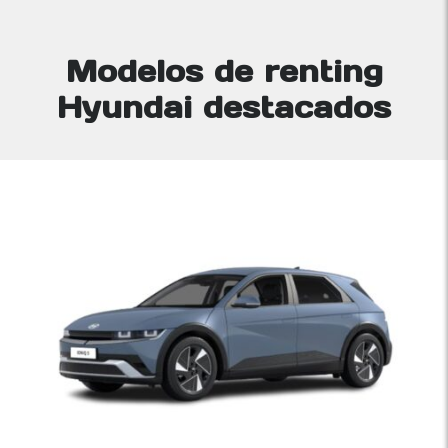
Modelos de renting
Hyundai destacados