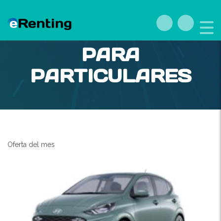
RENTING HYUNDAI
PARA
PARTICULARES
Oferta del mes