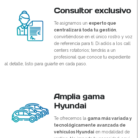
Consultor exclusivo
Te asignamos un
experto que
centralizará toda tu gestión
,
convirtiéndose en el único rostro y voz
de referencia para ti. Di adiós a los call
centers rotatorios; tendrás a un
profesional que conoce tu expediente
al detalle, listo para guiarte en cada paso.
Amplia gama
Hyundai
Te ofrecemos la
gama más variada y
tecnológicamente avanzada de
vehículos Hyundai
en modalidad de