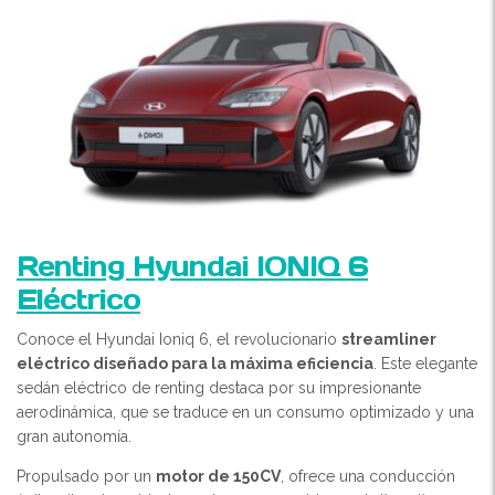
Renting Hyundai IONIQ 6
Eléctrico
Conoce el Hyundai Ioniq 6, el revolucionario
streamliner
eléctrico diseñado para la máxima eficiencia
. Este elegante
sedán eléctrico de renting destaca por su impresionante
aerodinámica, que se traduce en un consumo optimizado y una
gran autonomía.
Propulsado por un
motor de 150CV
, ofrece una conducción