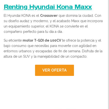
Renting Hyundai Kona Maxx
El Hyundai KONA es el
Crossover
que domina la ciudad. Con
su diseño audaz y moderno, y el acabado Maxx que incorpora
un equipamiento superior, el KONA se convierte en el
compañero perfecto para tu día a día.
Su eficiente
motor T-GDI de 100CV
te ofrece la potencia y el
bajo consumo que necesitas para moverte con agilidad en
entornos urbanos y escapadas de fin de semana. Disfruta de la
altura de un SUV y la manejabilidad de un compacto.
VER OFERTA