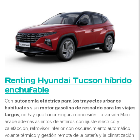
Renting Hyundai Tucson híbrido
enchufable
Con
autonomía eléctrica para los trayectos urbanos
habituales
y un
motor gasolina de respaldo para los viajes
largos
, no hay que hacer ninguna concesión. La versión Maxx
añade además asientos delanteros con ajuste eléctrico y
calefacción, retrovisor interior con oscurecimiento automático,
volante térmico y gestión remota de la batería y la climatización