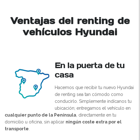
Ventajas del renting de
vehículos Hyundai
En la puerta de tu
casa
Hacemos que recibir tu nuevo Hyundai
de renting sea tan cómodo como
conducirlo. Simplemente indícanos tu
ubicación; entregamos el vehículo en
cualquier punto de la Península
, directamente en tu
domicilio u oficina, sin aplicar
ningún coste extra por el
transporte
.