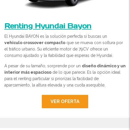
Renting Hyundai Bayon
El Hyundai BAYON es la solución perfecta si buscas un
vehículo crossover compacto
que se mueva con soltura por
el tráfico urbano. Su eficiente motor de 79CV ofrece un
consumo ajustado y la fiabilidad que esperas de Hyundai.
A pesar de su tamaño, sorprende por un
diseño dinámico y un
interior más espacioso
de lo que parece. Es la opción ideal
para el renting particular si priorizas la facilidad de
aparcamiento, la altura elevada y una cuota asequible.
VER OFERTA