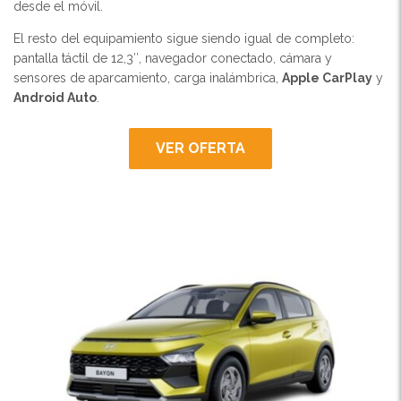
desde el móvil.
El resto del equipamiento sigue siendo igual de completo:
pantalla táctil de 12,3″, navegador conectado, cámara y
sensores de aparcamiento, carga inalámbrica,
Apple CarPlay
y
Android Auto
.
VER OFERTA