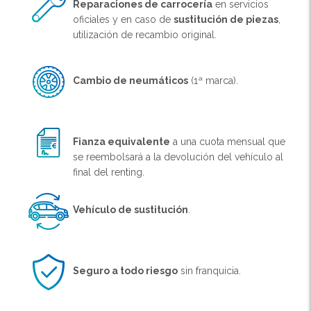
Reparaciones de carrocería
en servicios
oficiales y en caso de
sustitución de piezas
,
utilización de recambio original.
Cambio de neumáticos
(1ª marca).
Fianza equivalente
a una cuota mensual que
se reembolsará a la devolución del vehículo al
final del renting.
Vehículo de sustitución
.
Seguro a todo riesgo
sin franquicia.