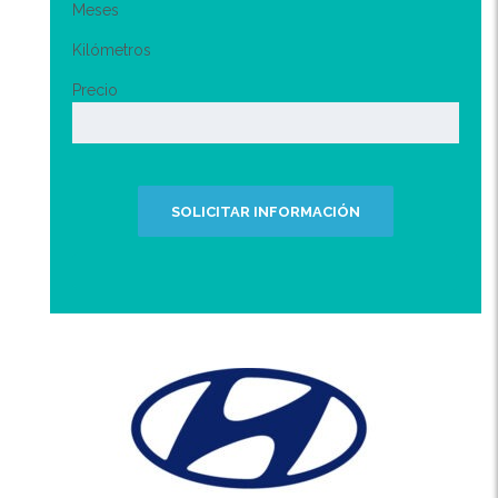
Meses
Kilómetros
Precio
SOLICITAR INFORMACIÓN