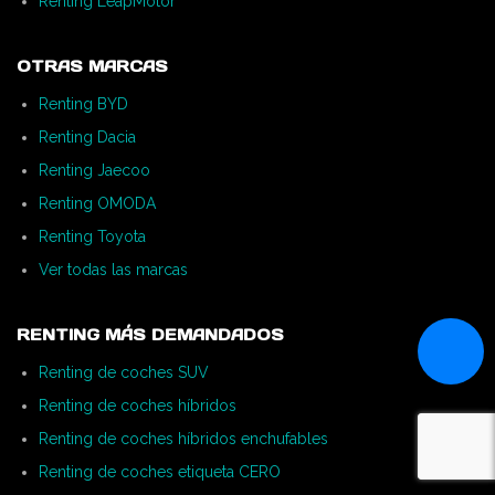
Renting LeapMotor
OTRAS MARCAS
Renting BYD
Renting Dacia
Renting Jaecoo
Renting OMODA
Renting Toyota
Ver todas las marcas
RENTING MÁS DEMANDADOS
Renting de coches SUV
Renting de coches híbridos
Renting de coches híbridos enchufables
Renting de coches etiqueta CERO