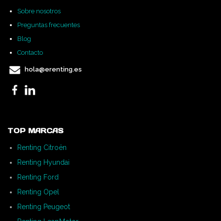
Sobre nosotros
Preguntas frecuentes
Blog
Contacto
hola@erenting.es
TOP MARCAS
Renting Citroën
Renting Hyundai
Renting Ford
Renting Opel
Renting Peugeot