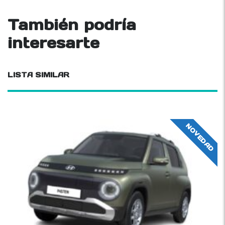
También podría
interesarte
LISTA SIMILAR
NOVEDAD