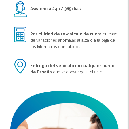
Asistencia 24h / 365 días
.
Posibilidad de re-cálculo de cuota
en caso
de variaciones anómalas al alza o a la baja de
los kilómetros contratados.
Entrega del vehículo en cualquier punto
de España
que le convenga al cliente.