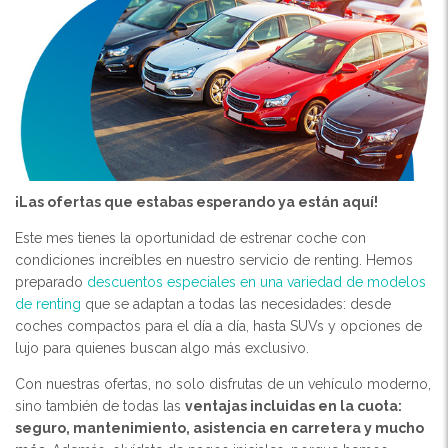
¡Las ofertas que estabas esperando ya están aquí!
Este mes tienes la oportunidad de estrenar coche con
condiciones increíbles en nuestro servicio de renting. Hemos
preparado
descuentos especiales en una variedad de modelos
de renting
que se adaptan a todas las necesidades: desde
coches compactos para el día a día, hasta SUVs y opciones de
lujo para quienes buscan algo más exclusivo.
Con nuestras ofertas, no solo disfrutas de un vehículo moderno,
sino también de todas las
ventajas incluidas en la cuota:
seguro, mantenimiento, asistencia en carretera y mucho