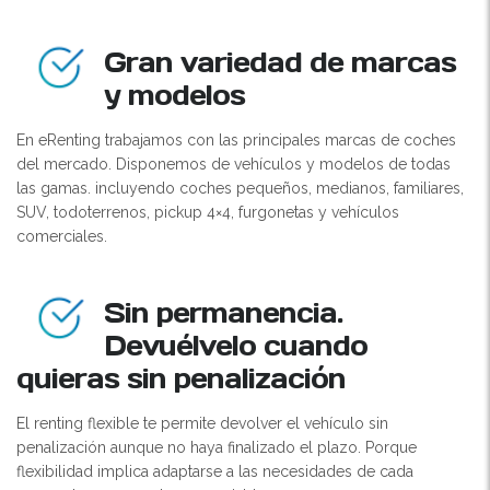
Gran variedad de marcas
y modelos
En eRenting trabajamos con las principales marcas de coches
del mercado. Disponemos de vehículos y modelos de todas
las gamas. incluyendo coches pequeños, medianos, familiares,
SUV, todoterrenos, pickup 4×4, furgonetas y vehículos
comerciales.
Sin permanencia.
Devuélvelo cuando
quieras sin penalización
El renting flexible te permite devolver el vehículo sin
penalización aunque no haya finalizado el plazo. Porque
flexibilidad implica adaptarse a las necesidades de cada