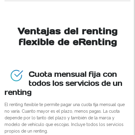
Ventajas del renting
flexible de eRenting
Cuota mensual fija con
todos los servicios de un
renting
El renting flexible te permite pagar una cuota fija mensual que
no varía. Cuanto mayor es el plazo, menos pagas. La cuota
depende por lo tanto del plazo y también de la marca y
modelo de vehículo que escojas. Incluye todos los servicios
propios de un renting.