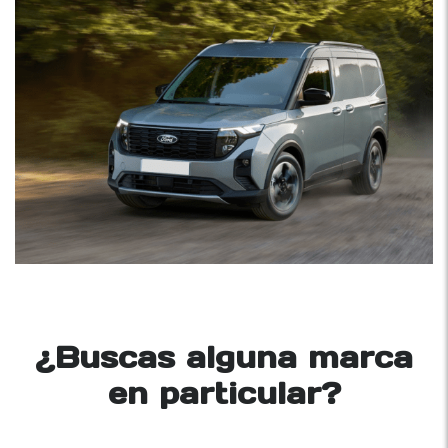
¿Buscas alguna marca
en particular?