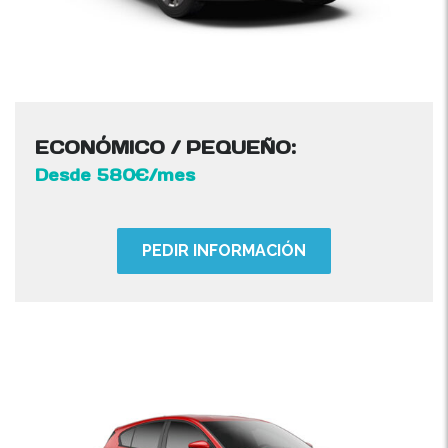
ECONÓMICO / PEQUEÑO:
Desde 580€/mes
PEDIR INFORMACIÓN