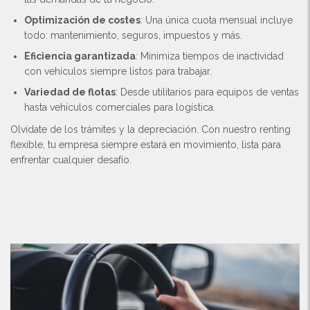
Optimización de costes
: Una única cuota mensual incluye
todo: mantenimiento, seguros, impuestos y más.
Eficiencia garantizada
: Minimiza tiempos de inactividad
con vehículos siempre listos para trabajar.
Variedad de flotas
: Desde utilitarios para equipos de ventas
hasta vehículos comerciales para logística.
Olvídate de los trámites y la depreciación. Con nuestro renting
flexible, tu empresa siempre estará en movimiento, lista para
enfrentar cualquier desafío.