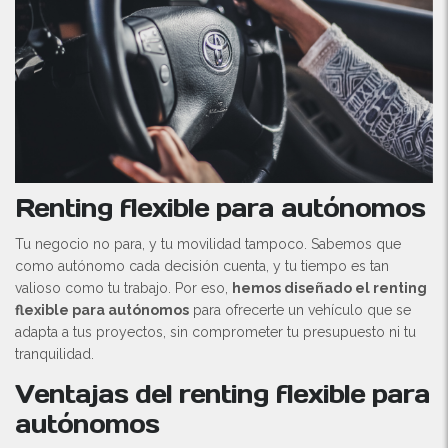
Renting flexible para autónomos
Tu negocio no para, y tu movilidad tampoco. Sabemos que
como autónomo cada decisión cuenta, y tu tiempo es tan
valioso como tu trabajo. Por eso,
hemos diseñado el renting
flexible para autónomos
para ofrecerte un vehículo que se
adapta a tus proyectos, sin comprometer tu presupuesto ni tu
tranquilidad.
Ventajas del renting flexible para
autónomos