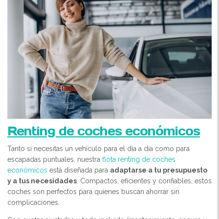
Renting de coches económicos
Tanto si necesitas un vehículo para el día a día como para
escapadas puntuales, nuestra
flota renting de coches
económicos
está diseñada para
adaptarse a tu presupuesto
y a tus necesidades
. Compactos, eficientes y confiables, estos
coches son perfectos para quienes buscan ahorrar sin
complicaciones.