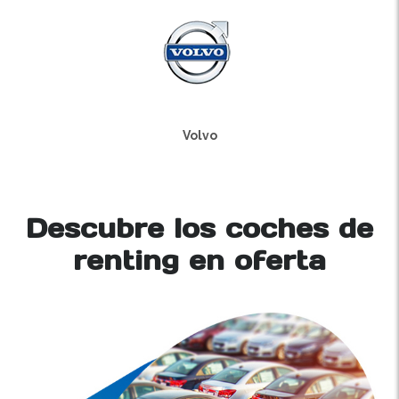
Volvo
Descubre los coches de
renting en oferta