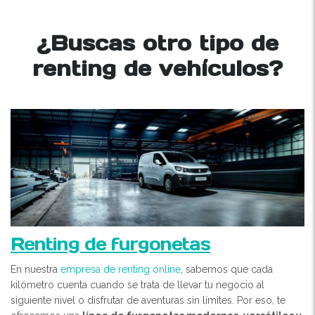
¿Buscas otro tipo de
renting de vehículos?
Renting de furgonetas
En nuestra
empresa de renting online
, sabemos que cada
kilómetro cuenta cuando se trata de llevar tu negocio al
siguiente nivel o disfrutar de aventuras sin límites. Por eso, te