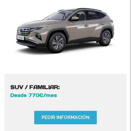
SUV / FAMILIAR:
Desde 770€/mes
PEDIR INFORMACIÓN