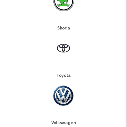
Skoda
Toyota
Volkswagen