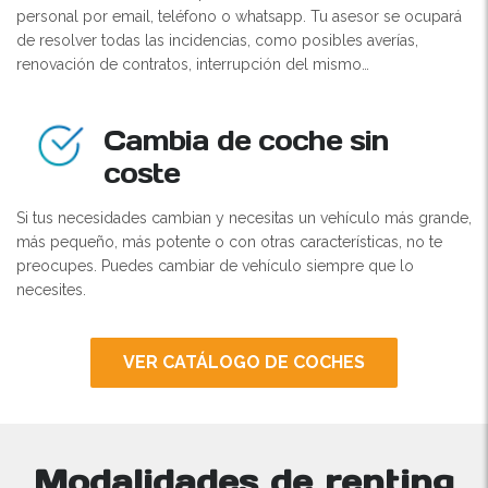
personal por email, teléfono o whatsapp. Tu asesor se ocupará
de resolver todas las incidencias, como posibles averías,
renovación de contratos, interrupción del mismo…
Cambia de coche sin
coste
Si tus necesidades cambian y necesitas un vehículo más grande,
más pequeño, más potente o con otras características, no te
preocupes. Puedes cambiar de vehículo siempre que lo
necesites.
VER CATÁLOGO DE COCHES
Modalidades de renting