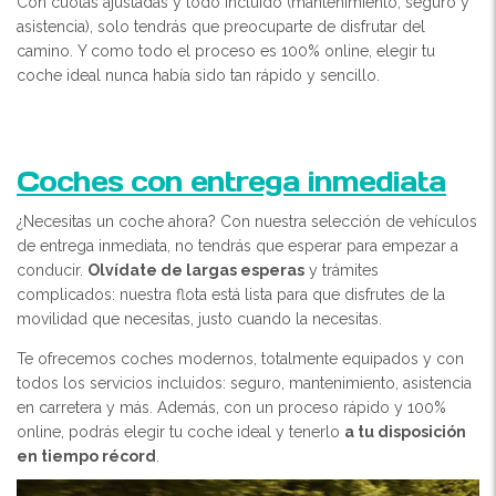
Con cuotas ajustadas y todo incluido (mantenimiento, seguro y
asistencia), solo tendrás que preocuparte de disfrutar del
camino. Y como todo el proceso es 100% online, elegir tu
coche ideal nunca había sido tan rápido y sencillo.
Coches con entrega inmediata
¿Necesitas un coche ahora? Con nuestra selección de vehículos
de entrega inmediata, no tendrás que esperar para empezar a
conducir.
Olvídate de largas esperas
y trámites
complicados: nuestra flota está lista para que disfrutes de la
movilidad que necesitas, justo cuando la necesitas.
Te ofrecemos coches modernos, totalmente equipados y con
todos los servicios incluidos: seguro, mantenimiento, asistencia
en carretera y más. Además, con un proceso rápido y 100%
online, podrás elegir tu coche ideal y tenerlo
a tu disposición
en tiempo récord
.