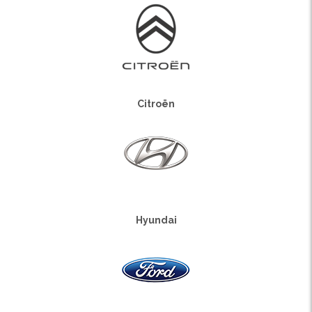
Citroën
Hyundai