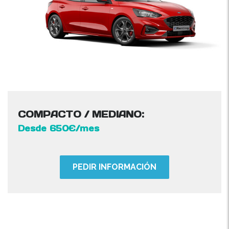
COMPACTO / MEDIANO:
Desde 650€/mes
PEDIR INFORMACIÓN