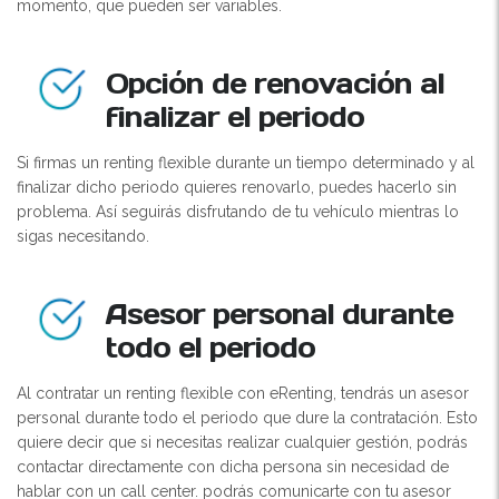
momento, que pueden ser variables.
Opción de renovación al
finalizar el periodo
Si firmas un renting flexible durante un tiempo determinado y al
finalizar dicho periodo quieres renovarlo, puedes hacerlo sin
problema. Así seguirás disfrutando de tu vehículo mientras lo
sigas necesitando.
Asesor personal durante
todo el periodo
Al contratar un renting flexible con eRenting, tendrás un asesor
personal durante todo el periodo que dure la contratación. Esto
quiere decir que si necesitas realizar cualquier gestión, podrás
contactar directamente con dicha persona sin necesidad de
hablar con un call center. podrás comunicarte con tu asesor