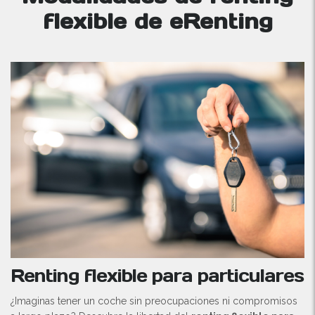
flexible de eRenting
Renting flexible para particulares
¿Imaginas tener un coche sin preocupaciones ni compromisos