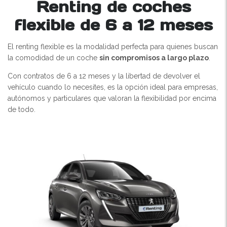
Renting de coches
flexible de 6 a 12 meses
El renting flexible es la modalidad perfecta para quienes buscan
la comodidad de un coche
sin compromisos a largo plazo
.
Con contratos de 6 a 12 meses y la libertad de devolver el
vehículo cuando lo necesites, es la opción ideal para empresas,
autónomos y particulares que valoran la flexibilidad por encima
de todo.