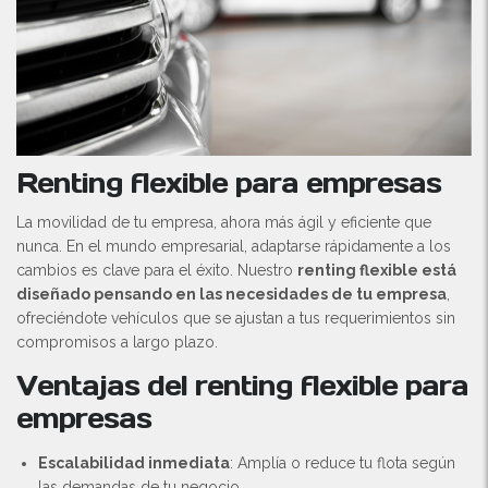
Renting flexible para empresas
La movilidad de tu empresa, ahora más ágil y eficiente que
nunca. En el mundo empresarial, adaptarse rápidamente a los
cambios es clave para el éxito. Nuestro
renting flexible está
diseñado pensando en las necesidades de tu empresa
,
ofreciéndote vehículos que se ajustan a tus requerimientos sin
compromisos a largo plazo.
Ventajas del renting flexible para
empresas
Escalabilidad inmediata
: Amplía o reduce tu flota según
las demandas de tu negocio.