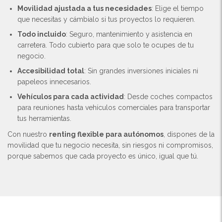
Movilidad ajustada a tus necesidades
: Elige el tiempo
que necesitas y cámbialo si tus proyectos lo requieren.
Todo incluido
: Seguro, mantenimiento y asistencia en
carretera. Todo cubierto para que solo te ocupes de tu
negocio.
Accesibilidad total
: Sin grandes inversiones iniciales ni
papeleos innecesarios.
Vehículos para cada actividad
: Desde coches compactos
para reuniones hasta vehículos comerciales para transportar
tus herramientas.
Con nuestro
renting flexible para autónomos
, dispones de la
movilidad que tu negocio necesita, sin riesgos ni compromisos,
porque sabemos que cada proyecto es único, igual que tú.