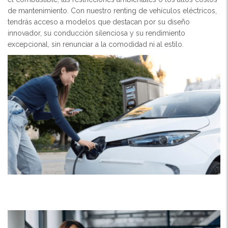
de mantenimiento. Con nuestro renting de vehículos eléctricos,
tendrás acceso a modelos que destacan por su diseño
innovador, su conducción silenciosa y su rendimiento
excepcional, sin renunciar a la comodidad ni al estilo.