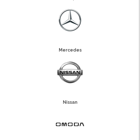
Mercedes
Nissan