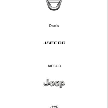
Dacia
JAECOO
Jeep