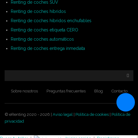
Renting de coches SUV
Renting de coches híbridos
Renting de coches híbridos enchufables
Renting de coches etiqueta CERO
Renting de coches automáticos
Renting de coches entrega inmediata
Sobre nosotros
Preguntas frecuentes
Blog
Contacto
© eRenting 2020 - 2026 |
Aviso legal
|
Política de cookies
|
Política de
privacidad