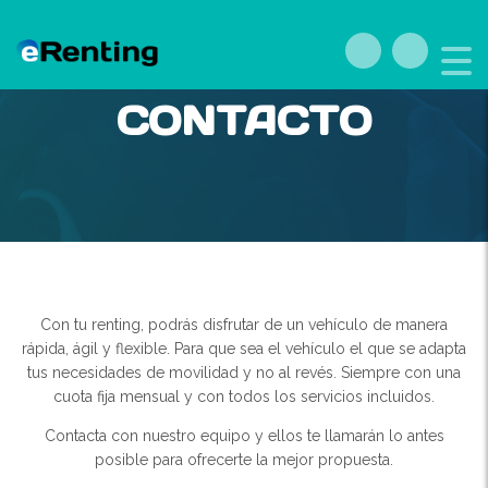
CONTACTO
Con tu renting, podrás disfrutar de un vehículo de manera
rápida, ágil y flexible. Para que sea el vehículo el que se adapta
tus necesidades de movilidad y no al revés. Siempre con una
cuota fija mensual y con todos los servicios incluidos.
Contacta con nuestro equipo y ellos te llamarán lo antes
posible para ofrecerte la mejor propuesta.