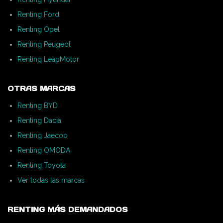
Renting Ford
Renting Opel
Renting Peugeot
Renting LeapMotor
OTRAS MARCAS
Renting BYD
Renting Dacia
Renting Jaecoo
Renting OMODA
Renting Toyota
Ver todas las marcas
RENTING MÁS DEMANDADOS