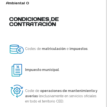
Ambiental O
CONDICIONES DE
CONTRATACIÓN
Costes de
matriculación
e
impuestos
.
Impuesto municipal
.
Coste de
operaciones de mantenimiento y
averias
(exclusivamente en servicios oficiales
en todo el territorio CEE).