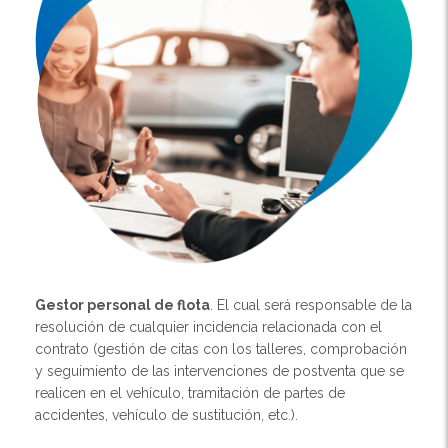
Gestor personal de flota
. El cual será responsable de la
resolución de cualquier incidencia relacionada con el
contrato (gestión de citas con los talleres, comprobación
y seguimiento de las intervenciones de postventa que se
realicen en el vehículo, tramitación de partes de
accidentes, vehículo de sustitución, etc.).