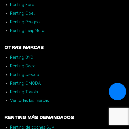
Renting Ford
Renting Opel
Renting Peugeot
Renting LeapMotor
OTRAS MARCAS
Renting BYD
Renting Dacia
Renting Jaecoo
Renting OMODA
Renting Toyota
Ver todas las marcas
RENTING MÁS DEMANDADOS
Renting de coches SUV