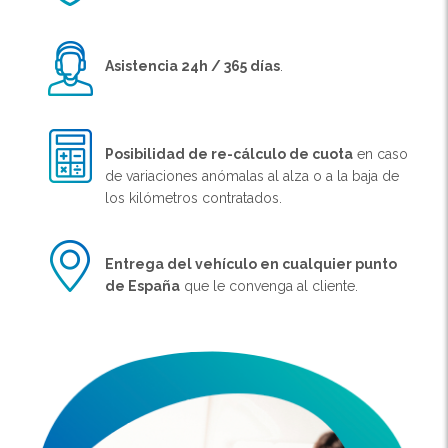
Asistencia 24h / 365 días
.
Posibilidad de re-cálculo de cuota
en caso
de variaciones anómalas al alza o a la baja de
los kilómetros contratados.
Entrega del vehículo en cualquier punto
de España
que le convenga al cliente.