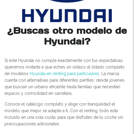
¿Buscas otro modelo de
Hyundai?
Si este Hyundai no cumple exactamente con tus expectativas,
queremos invitarte a que eches un vistazo al listado completo
de modelos
Hyundai en renting para particulares
. La marca
cuenta con alternativas para diferentes perfiles: desde jóvenes
que buscan un urbano eficiente hasta familias que necesitan
espacio y comodidad en carretera.
Conoce el catálogo completo y elige con tranquilidad el
modelo que mejor se adapte a ti. Con el renting, todo está
incluido en una sola cuota, para que disfrutes de tu coche sin
preocupaciones adicionales.