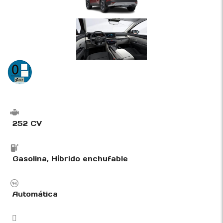
252 CV
Gasolina, Híbrido enchufable
Automática