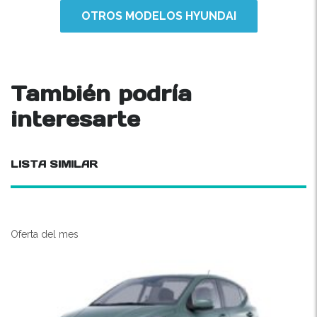
OTROS MODELOS HYUNDAI
También podría
interesarte
LISTA SIMILAR
Oferta del mes