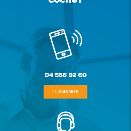
94 556 92 60
LLÁMANOS