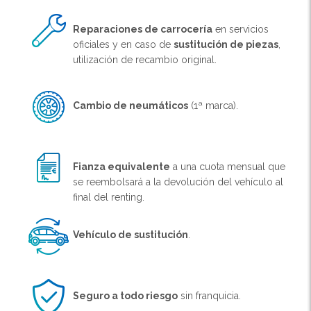
Reparaciones de carrocería
en servicios
oficiales y en caso de
sustitución de piezas
,
utilización de recambio original.
Cambio de neumáticos
(1ª marca).
Fianza equivalente
a una cuota mensual que
se reembolsará a la devolución del vehículo al
final del renting.
Vehículo de sustitución
.
Seguro a todo riesgo
sin franquicia.