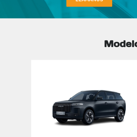
Model