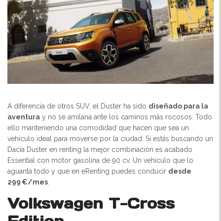
A diferencia de otros SUV, el Duster ha sido
diseñado para la
aventura
y no se amilana ante los caminos más rocosos. Todo
ello manteniendo una comodidad que hacen que sea un
vehículo ideal para moverse por la ciudad. Si estás buscando un
Dacia Duster en renting la mejor combinación es acabado
Essential con motor gasolina de 90 cv. Un vehículo que lo
aguanta todo y que en eRenting puedes conducir
desde
299 €/mes
.
Volkswagen T-Cross
Edition