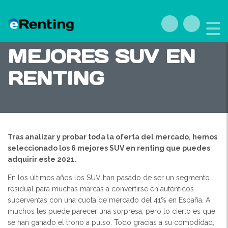
ESTOS SON LOS 6
MEJORES SUV EN
RENTING
Tras analizar y probar toda la oferta del mercado, hemos
seleccionado los 6 mejores SUV en renting que puedes
adquirir este 2021.
En los últimos años los SUV han pasado de ser un segmento
residual para muchas marcas a convertirse en auténticos
superventas con una cuota de mercado del 41% en España. A
muchos les puede parecer una sorpresa, pero lo cierto es que
se han ganado el trono a pulso. Todo gracias a su comodidad,