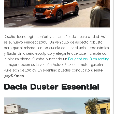
Diseño, tecnología, confort y un tamaño ideal para ciudad. Así
es el nuevo Peugeot 2008. Un vehículo de aspecto robusto,
pero que al mismo tiempo cuenta con una silueta aerodinámica
y fluida. Un diseño esculpido y elegante que luce increíble con
la pintura bitono. Si estás buscando un
Peugeot 2008 en renting
la mejor opción es la versión Active Pack con motor gasolina
PureTech de 100 cv. En eRenting puedes conducirlo
desde
305 €/mes
.
Dacia Duster Essential