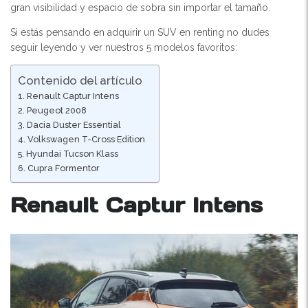
gran visibilidad y espacio de sobra sin importar el tamaño.
Si estás pensando en adquirir un SUV en renting no dudes
seguir leyendo y ver nuestros 5 modelos favoritos:
Contenido del artículo
Renault Captur Intens
Peugeot 2008
Dacia Duster Essential
Volkswagen T-Cross Edition
Hyundai Tucson Klass
Cupra Formentor
Renault Captur Intens