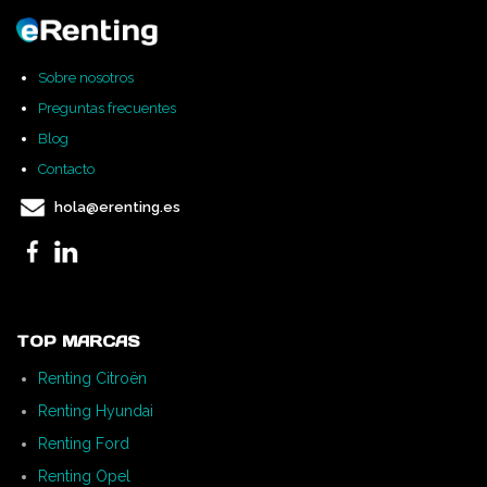
Sobre nosotros
Preguntas frecuentes
Blog
Contacto
hola@erenting.es
TOP MARCAS
Renting Citroën
Renting Hyundai
Renting Ford
Renting Opel