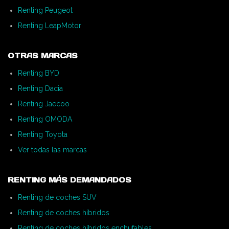
Renting Peugeot
Renting LeapMotor
OTRAS MARCAS
Renting BYD
Renting Dacia
Renting Jaecoo
Renting OMODA
Renting Toyota
Ver todas las marcas
RENTING MÁS DEMANDADOS
Renting de coches SUV
Renting de coches híbridos
Renting de coches híbridos enchufables