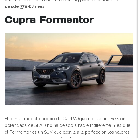
desde 370 €/mes
.
Cupra Formentor
El primer modelo propio de CUPRA (que no sea una versión
potenciada de SEAT) no ha dejado a nadie indiferente. Y es que
el Formentor es un SUV que destila a la perfección los valores