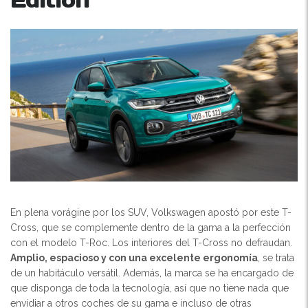
En plena vorágine por los SUV, Volkswagen apostó por este T-
Cross, que se complemente dentro de la gama a la perfección
con el modelo T-Roc. Los interiores del T-Cross no defraudan.
Amplio, espacioso y con una excelente ergonomía
, se trata
de un habitáculo versátil. Además, la marca se ha encargado de
que disponga de toda la tecnología, así que no tiene nada que
envidiar a otros coches de su gama e incluso de otras