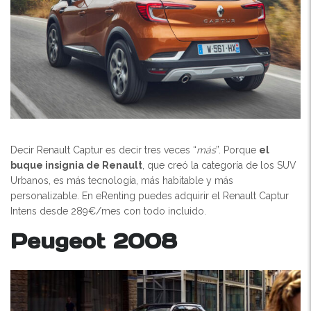
Decir Renault Captur es decir tres veces “
más
”. Porque
el
buque insignia de Renault
, que creó la categoría de los SUV
Urbanos, es más tecnología, más habitable y más
personalizable. En eRenting puedes adquirir el Renault Captur
Intens desde 289€/mes con todo incluido.
Peugeot 2008