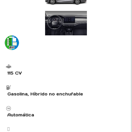
115 CV
Gasolina, Híbrido no enchufable
Automática