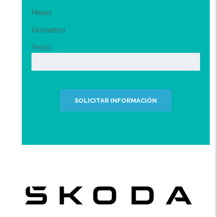
Meses
Kilómetros
Precio
SOLICITAR INFORMACIÓN