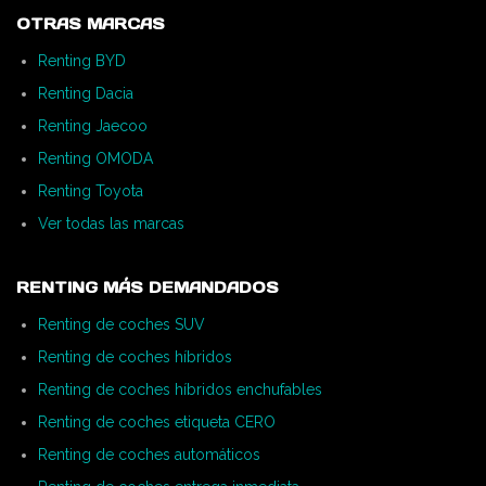
OTRAS MARCAS
Renting BYD
Renting Dacia
Renting Jaecoo
Renting OMODA
Renting Toyota
Ver todas las marcas
RENTING MÁS DEMANDADOS
Renting de coches SUV
Renting de coches híbridos
Renting de coches híbridos enchufables
Renting de coches etiqueta CERO
Renting de coches automáticos