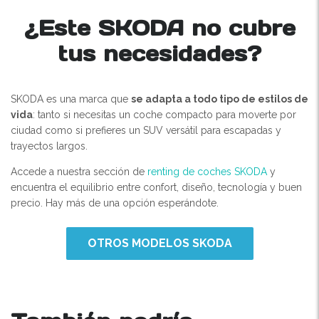
¿Este SKODA no cubre
tus necesidades?
SKODA es una marca que
se adapta a todo tipo de estilos de
vida
: tanto si necesitas un coche compacto para moverte por
ciudad como si prefieres un SUV versátil para escapadas y
trayectos largos.
Accede a nuestra sección de
renting de coches SKODA
y
encuentra el equilibrio entre confort, diseño, tecnología y buen
precio. Hay más de una opción esperándote.
OTROS MODELOS SKODA