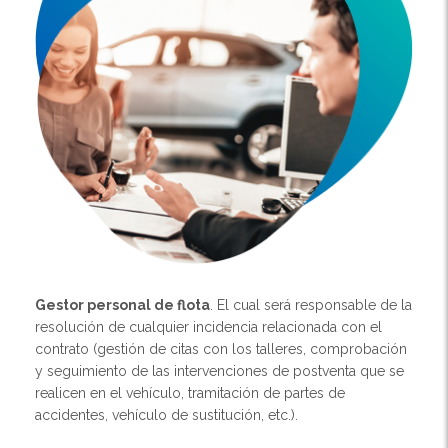
Gestor personal de flota
. El cual será responsable de la
resolución de cualquier incidencia relacionada con el
contrato (gestión de citas con los talleres, comprobación
y seguimiento de las intervenciones de postventa que se
realicen en el vehículo, tramitación de partes de
accidentes, vehículo de sustitución, etc.).