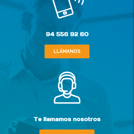
94 556 92 60
LLÁMANOS
Te llamamos nosotros