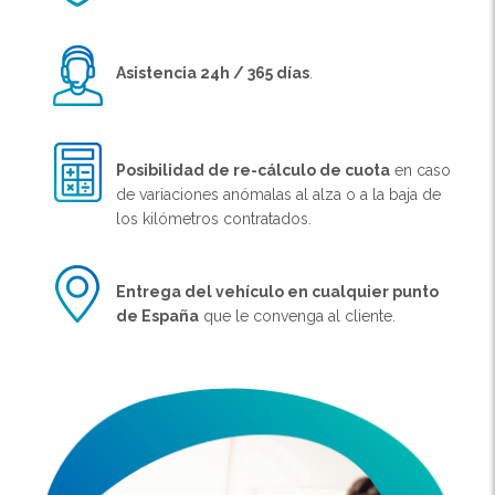
Asistencia 24h / 365 días
.
Posibilidad de re-cálculo de cuota
en caso
de variaciones anómalas al alza o a la baja de
los kilómetros contratados.
Entrega del vehículo en cualquier punto
de España
que le convenga al cliente.