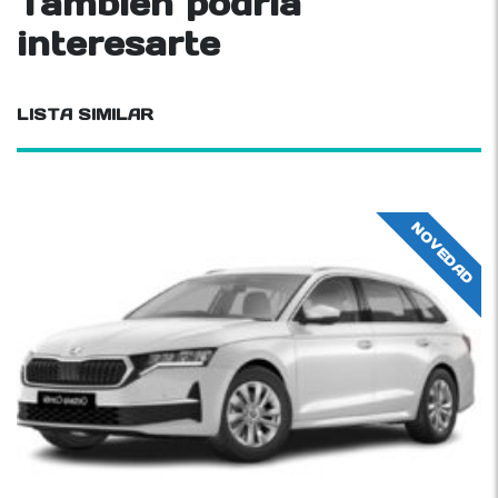
También podría
interesarte
LISTA SIMILAR
NOVEDAD