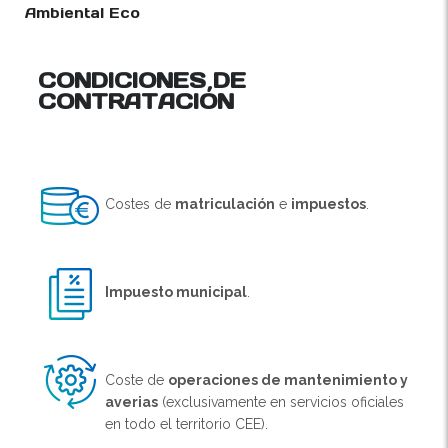
Ambiental Eco
CONDICIONES DE
CONTRATACIÓN
Costes de
matriculación
e
impuestos
.
Impuesto municipal
.
Coste de
operaciones de mantenimiento y
averias
(exclusivamente en servicios oficiales
en todo el territorio CEE).