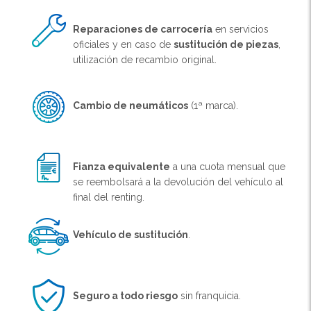
Reparaciones de carrocería
en servicios
oficiales y en caso de
sustitución de piezas
,
utilización de recambio original.
Cambio de neumáticos
(1ª marca).
Fianza equivalente
a una cuota mensual que
se reembolsará a la devolución del vehículo al
final del renting.
Vehículo de sustitución
.
Seguro a todo riesgo
sin franquicia.