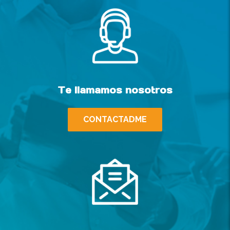
Te llamamos nosotros
CONTACTADME