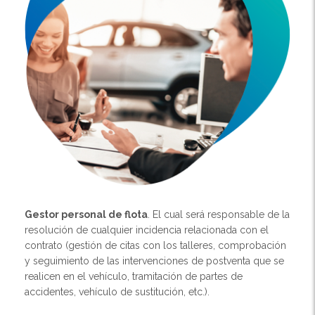
Gestor personal de flota
. El cual será responsable de la
resolución de cualquier incidencia relacionada con el
contrato (gestión de citas con los talleres, comprobación
y seguimiento de las intervenciones de postventa que se
realicen en el vehículo, tramitación de partes de
accidentes, vehículo de sustitución, etc.).