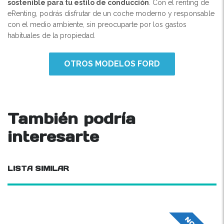
sostenible para tu estilo de conducción
. Con el renting de
eRenting, podrás disfrutar de un coche moderno y responsable
con el medio ambiente, sin preocuparte por los gastos
habituales de la propiedad.
OTROS MODELOS FORD
También podría
interesarte
LISTA SIMILAR