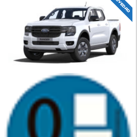
NOVEDAD