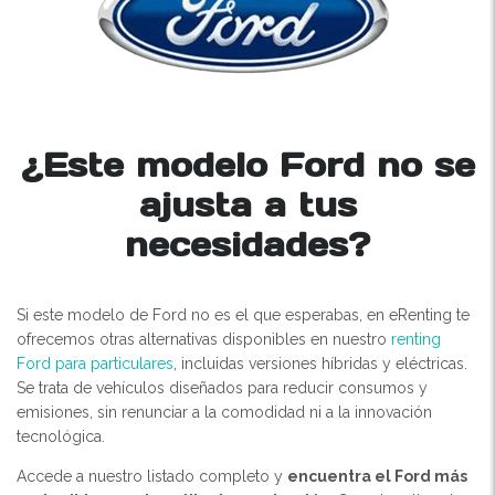
¿Este modelo Ford no se
ajusta a tus
necesidades?
Si este modelo de Ford no es el que esperabas, en eRenting te
ofrecemos otras alternativas disponibles en nuestro
renting
Ford para particulares
, incluidas versiones híbridas y eléctricas.
Se trata de vehículos diseñados para reducir consumos y
emisiones, sin renunciar a la comodidad ni a la innovación
tecnológica.
Accede a nuestro listado completo y
encuentra el Ford más