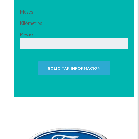
Meses
Kilómetros
Precio
SOLICITAR INFORMACIÓN