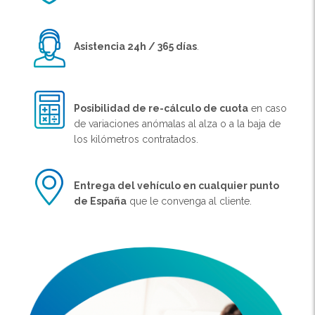
Asistencia 24h / 365 días
.
Posibilidad de re-cálculo de cuota
en caso
de variaciones anómalas al alza o a la baja de
los kilómetros contratados.
Entrega del vehículo en cualquier punto
de España
que le convenga al cliente.