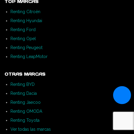
TOP MARCAS
Renting Citroën
Renting Hyundai
Renting Ford
Renting Opel
Renting Peugeot
Renting LeapMotor
OTRAS MARCAS
Renting BYD
Renting Dacia
Renting Jaecoo
Renting OMODA
Renting Toyota
Ver todas las marcas