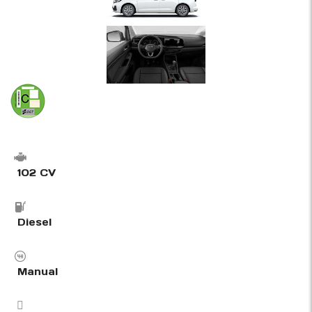
102 CV
Diesel
Manual