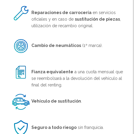
Reparaciones de carrocería
en servicios
oficiales y en caso de
sustitución de piezas
,
utilización de recambio original.
Cambio de neumáticos
(1ª marca).
Fianza equivalente
a una cuota mensual que
se reembolsará a la devolución del vehículo al
final del renting.
Vehículo de sustitución
.
Seguro a todo riesgo
sin franquicia.