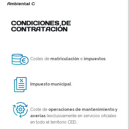
Ambiental C
CONDICIONES DE
CONTRATACIÓN
Costes de
matriculación
e
impuestos
.
Impuesto municipal
.
Coste de
operaciones de mantenimiento y
averias
(exclusivamente en servicios oficiales
en todo el territorio CEE).