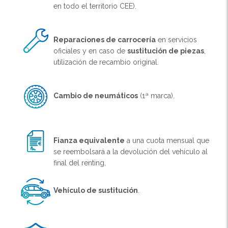
en todo el territorio CEE).
Reparaciones de carrocería
en servicios
oficiales y en caso de
sustitución de piezas
,
utilización de recambio original.
Cambio de neumáticos
(1ª marca).
Fianza equivalente
a una cuota mensual que
se reembolsará a la devolución del vehículo al
final del renting.
Vehículo de sustitución
.