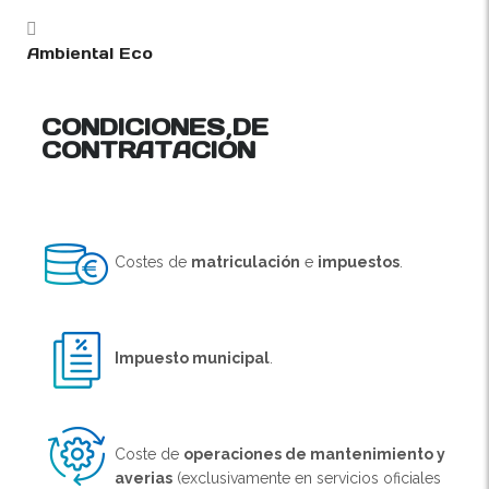
Ambiental Eco
CONDICIONES DE
CONTRATACIÓN
Costes de
matriculación
e
impuestos
.
Impuesto municipal
.
Coste de
operaciones de mantenimiento y
averias
(exclusivamente en servicios oficiales