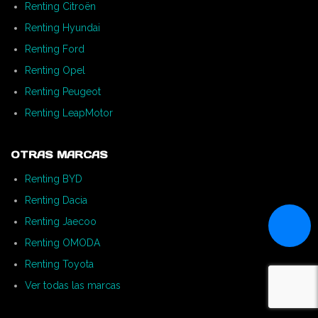
Renting Citroën
Renting Hyundai
Renting Ford
Renting Opel
Renting Peugeot
Renting LeapMotor
OTRAS MARCAS
Renting BYD
Renting Dacia
Renting Jaecoo
Renting OMODA
Renting Toyota
Ver todas las marcas