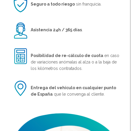
Seguro a todo riesgo
sin franquicia.
Asistencia 24h / 365 días
.
Posibilidad de re-cálculo de cuota
en caso
de variaciones anómalas al alza o a la baja de
los kilómetros contratados.
Entrega del vehículo en cualquier punto
de España
que le convenga al cliente.