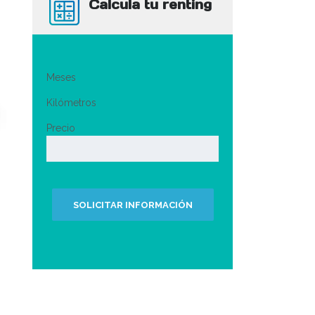
Calcula tu renting
Meses
Kilómetros
Precio
SOLICITAR INFORMACIÓN