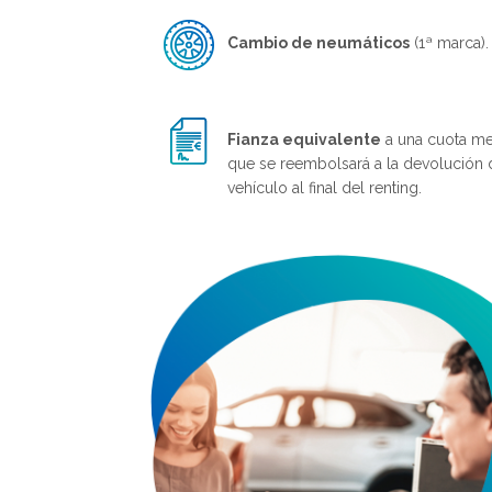
Cambio de neumáticos
(1ª marca).
Fianza equivalente
a una cuota me
que se reembolsará a la devolución 
vehículo al final del renting.