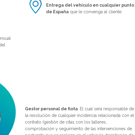
Entrega del vehículo en cualquier punto
de España
que le convenga al cliente.
nsual
del
Gestor personal de flota
. El cual será responsable de
la resolución de cualquier incidencia relacionada con el
contrato (gestión de citas con los talleres,
comprobación y seguimiento de las intervenciones de