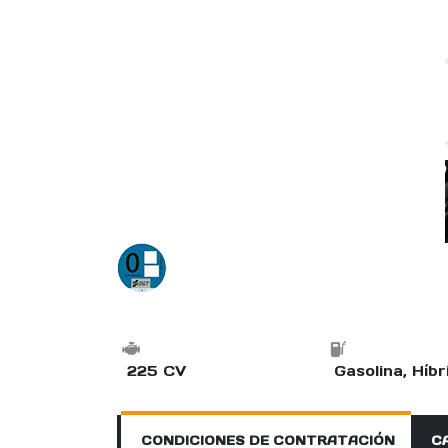
225 CV
CONDICIONES DE CONTRATACIÓN
C