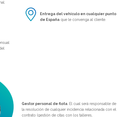
nal.
Entrega del vehículo en cualquier punto
de España
que le convenga al cliente.
nsual
del
Gestor personal de flota
. El cual será responsable de
la resolución de cualquier incidencia relacionada con el
contrato (gestión de citas con los talleres,