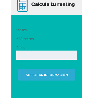
Calcula tu renting
Meses
Kilómetros
Precio
SOLICITAR INFORMACIÓN