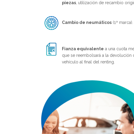
piezas
, utilización de recambio origi
Cambio de neumáticos
(1ª marca).
Fianza equivalente
a una cuota me
que se reembolsará a la devolución 
vehículo al final del renting.