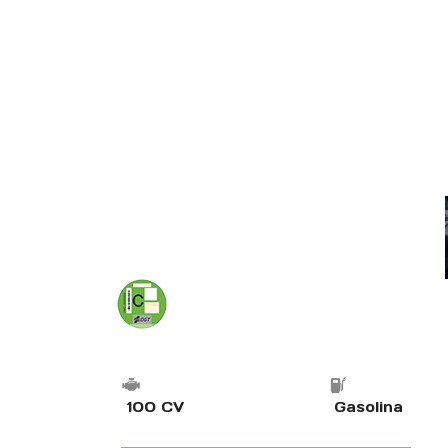
100 CV
Gasolina