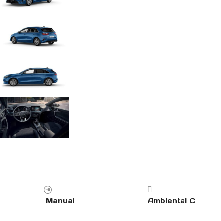
Manual
Ambiental C