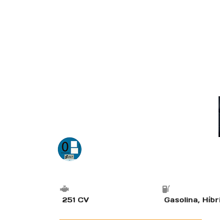
251 CV