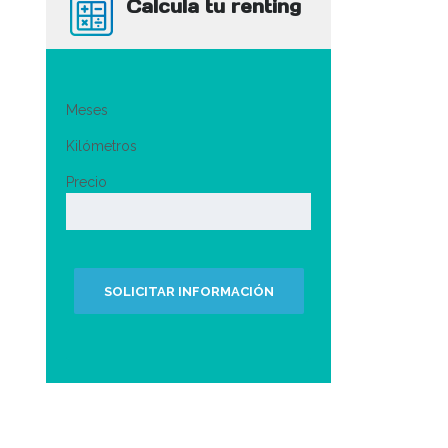
Calcula tu renting
Meses
Kilómetros
Precio
SOLICITAR INFORMACIÓN