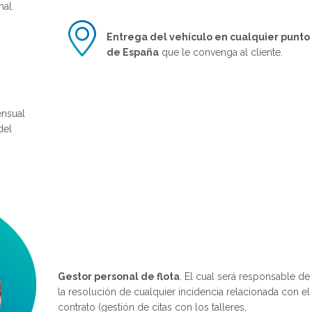
nal.
Entrega del vehículo en cualquier punto
de España
que le convenga al cliente.
nsual
del
Gestor personal de flota
. El cual será responsable de
la resolución de cualquier incidencia relacionada con el
contrato (gestión de citas con los talleres,