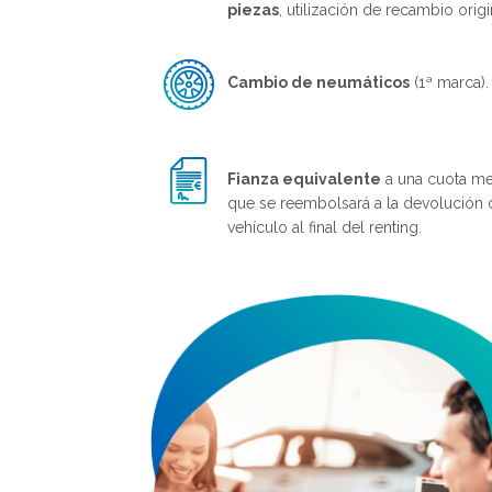
piezas
, utilización de recambio origi
Cambio de neumáticos
(1ª marca).
Fianza equivalente
a una cuota me
que se reembolsará a la devolución 
vehículo al final del renting.