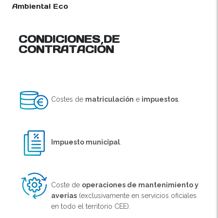
Ambiental Eco
CONDICIONES DE
CONTRATACIÓN
Costes de
matriculación
e
impuestos
.
Impuesto municipal
.
Coste de
operaciones de mantenimiento y
averias
(exclusivamente en servicios oficiales
en todo el territorio CEE).