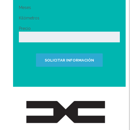
Meses
Kilómetros
Precio
SOLICITAR INFORMACIÓN