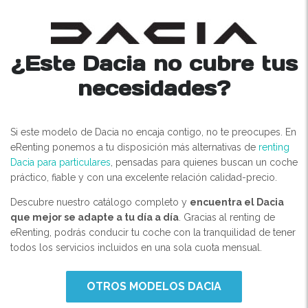
¿Este Dacia no cubre tus
necesidades?
Si este modelo de Dacia no encaja contigo, no te preocupes. En
eRenting ponemos a tu disposición más alternativas de
renting
Dacia para particulares
, pensadas para quienes buscan un coche
práctico, fiable y con una excelente relación calidad-precio.
Descubre nuestro catálogo completo y
encuentra el Dacia
que mejor se adapte a tu día a día
. Gracias al renting de
eRenting, podrás conducir tu coche con la tranquilidad de tener
todos los servicios incluidos en una sola cuota mensual.
OTROS MODELOS DACIA