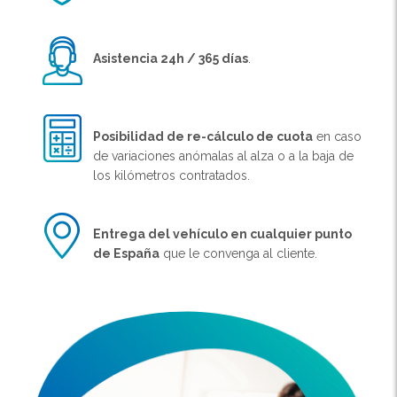
Asistencia 24h / 365 días
.
Posibilidad de re-cálculo de cuota
en caso
de variaciones anómalas al alza o a la baja de
los kilómetros contratados.
Entrega del vehículo en cualquier punto
de España
que le convenga al cliente.