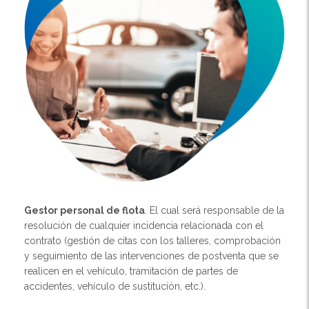
Gestor personal de flota
. El cual será responsable de la
resolución de cualquier incidencia relacionada con el
contrato (gestión de citas con los talleres, comprobación
y seguimiento de las intervenciones de postventa que se
realicen en el vehículo, tramitación de partes de
accidentes, vehículo de sustitución, etc.).