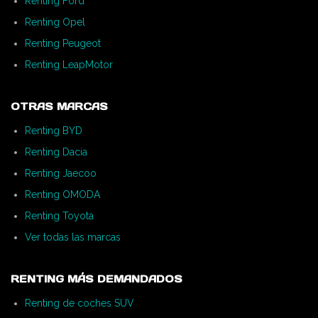
Renting Ford
Renting Opel
Renting Peugeot
Renting LeapMotor
OTRAS MARCAS
Renting BYD
Renting Dacia
Renting Jaecoo
Renting OMODA
Renting Toyota
Ver todas las marcas
RENTING MÁS DEMANDADOS
Renting de coches SUV