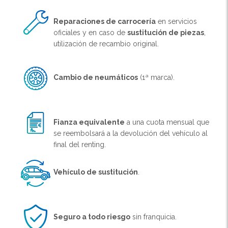
Reparaciones de carrocería
en servicios
oficiales y en caso de
sustitución de piezas
,
utilización de recambio original.
Cambio de neumáticos
(1ª marca).
Fianza equivalente
a una cuota mensual que
se reembolsará a la devolución del vehículo al
final del renting.
Vehículo de sustitución
.
Seguro a todo riesgo
sin franquicia.