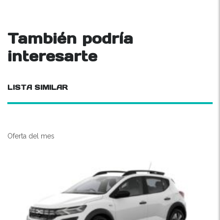
También podría
interesarte
LISTA SIMILAR
Oferta del mes