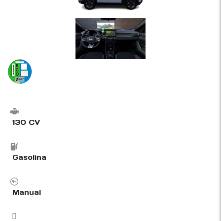
130 CV
Gasolina
Manual