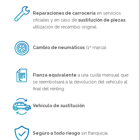
Reparaciones de carrocería
en servicios
oficiales y en caso de
sustitución de piezas
,
utilización de recambio original.
Cambio de neumáticos
(1ª marca).
Fianza equivalente
a una cuota mensual que
se reembolsará a la devolución del vehículo al
final del renting.
Vehículo de sustitución
.
Seguro a todo riesgo
sin franquicia.