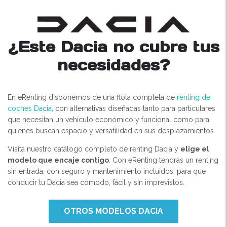
¿Este Dacia no cubre tus
necesidades?
En eRenting disponemos de una flota completa de
renting de
coches Dacia
, con alternativas diseñadas tanto para particulares
que necesitan un vehículo económico y funcional como para
quienes buscan espacio y versatilidad en sus desplazamientos.
Visita nuestro catálogo completo de renting Dacia y
elige el
modelo que encaje contigo
. Con eRenting tendrás un renting
sin entrada, con seguro y mantenimiento incluidos, para que
conducir tu Dacia sea cómodo, fácil y sin imprevistos.
OTROS MODELOS DACIA