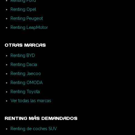
Renting Ford
Renting Opel
Renting Peugeot
Renting LeapMotor
OTRAS MARCAS
Renting BYD
Renting Dacia
Renting Jaecoo
Renting OMODA
Renting Toyota
Ver todas las marcas
RENTING MÁS DEMANDADOS
Renting de coches SUV