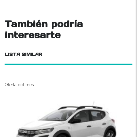
También podría
interesarte
LISTA SIMILAR
Oferta del mes