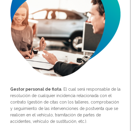
Gestor personal de flota
. El cual será responsable de la
resolución de cualquier incidencia relacionada con el
contrato (gestión de citas con los talleres, comprobación
y seguimiento de las intervenciones de postventa que se
realicen en el vehículo, tramitación de partes de
accidentes, vehículo de sustitución, etc.).