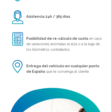
Asistencia 24h / 365 días
.
Posibilidad de re-cálculo de cuota
en caso
de variaciones anómalas al alza o a la baja de
los kilómetros contratados.
Entrega del vehículo en cualquier punto
de España
que le convenga al cliente.