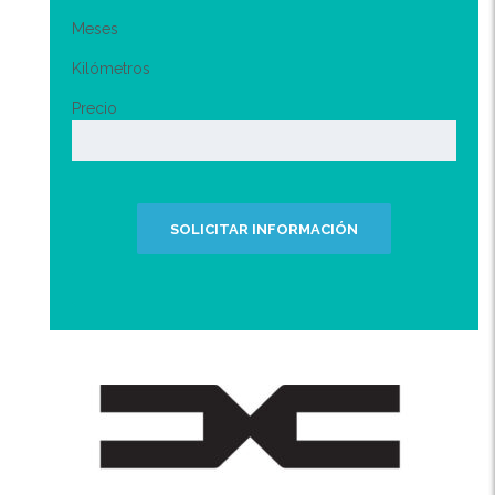
Meses
Kilómetros
Precio
SOLICITAR INFORMACIÓN