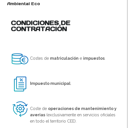
Ambiental Eco
CONDICIONES DE
CONTRATACIÓN
Costes de
matriculación
e
impuestos
.
Impuesto municipal
.
Coste de
operaciones de mantenimiento y
averias
(exclusivamente en servicios oficiales
en todo el territorio CEE).