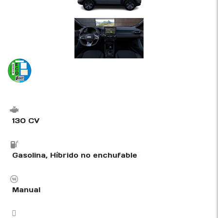
130 CV
Gasolina, Híbrido no enchufable
Manual