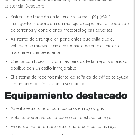
asistencia. Descubre:
Sistema de tracción en las cuatro ruedas 4X4 (AWD)
inteligente. Proporciona un manejo excepcional en todo tipo
de terrenos y condiciones meteorológicas adversas.
Asistente de arranque en pendientes que evita que el
vehículo se mueva hacia atrás o hacia delante al iniciar la
marcha en una pendiente.
Cuenta con luces LED diurnas para darte la mejor visibilidad
posible con un estilo inmejorable.
El sistema de reconocimiento de señales de tráfico te ayuda
a mantener los límites en la velocidad.
Equipamiento destacado
Asiento estilo cuero, con costuras en rojo y gris.
Volante deportivo estilo cuero con costuras en rojo.
Freno de mano forrado estilo cuero con costuras rojas.