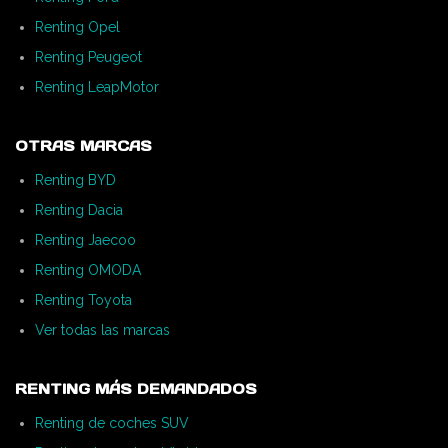
Renting Opel
Renting Peugeot
Renting LeapMotor
OTRAS MARCAS
Renting BYD
Renting Dacia
Renting Jaecoo
Renting OMODA
Renting Toyota
Ver todas las marcas
RENTING MÁS DEMANDADOS
Renting de coches SUV