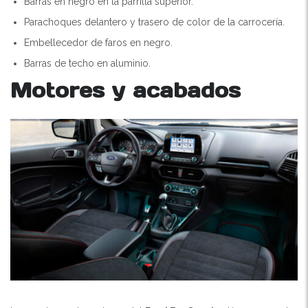
Barras en negro en la parrilla superior.
Parachoques delantero y trasero de color de la carrocería.
Embellecedor de faros en negro.
Barras de techo en aluminio.
Motores y acabados