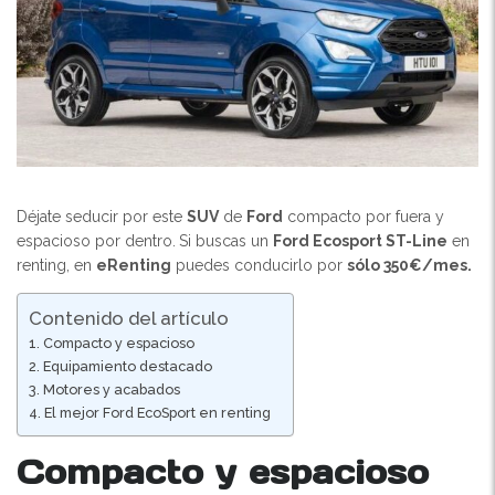
Déjate seducir por este
SUV
de
Ford
compacto por fuera y
espacioso por dentro.
Si buscas un
Ford Ecosport ST-Line
en
renting, en
eRenting
puedes conducirlo por
sólo 350€/mes.
Contenido del artículo
Compacto y espacioso
Equipamiento destacado
Motores y acabados
El mejor Ford EcoSport en renting
Compacto y espacioso