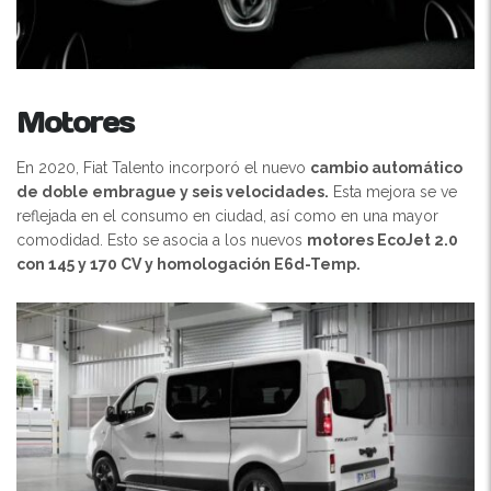
Motores
En 2020, Fiat Talento incorporó el nuevo
cambio automático
de doble embrague y seis velocidades.
Esta mejora se ve
reflejada en el consumo en ciudad, así como en una mayor
comodidad. Esto se asocia a los nuevos
motores EcoJet 2.0
con 145 y 170 CV y homologación E6d-Temp.