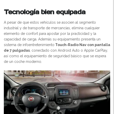
Tecnología bien equipada
A pesar de que estos vehículos se asocien al segmento
industrial y de transporte de mercancías, elimina cualquier
elemento de confort para apostar por la practicidad y la
capacidad de carga. Además su equipamiento presenta un
sistema de infoentretenimiento
Touch-Radio Nav con pantalla
de 7 pulgadas
, conectado con Android Auto o Apple CarPlay,
así como el equipamiento de seguridad básico que se espera
de un coche moderno.