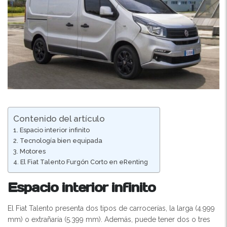
Contenido del artículo
Espacio interior infinito
Tecnología bien equipada
Motores
El Fiat Talento Furgón Corto en eRenting
Espacio interior infinito
El Fiat Talento presenta dos tipos de carrocerías, la larga (4.999
mm) o extrañaría (5.399 mm). Además, puede tener dos o tres