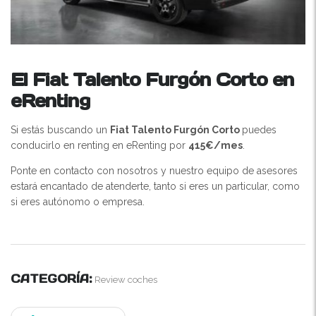
El Fiat Talento Furgón Corto en
eRenting
Si estás buscando un
Fiat Talento Furgón Corto
puedes
conducirlo en renting en eRenting por
415€/mes
.
Ponte en contacto con nosotros y nuestro equipo de asesores
estará encantado de atenderte, tanto si eres un particular, como
si eres autónomo o empresa.
CATEGORÍA:
Review coches