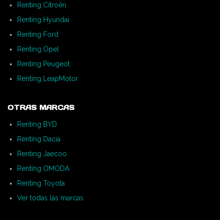
Renting Citroën
Renting Hyundai
Renting Ford
Renting Opel
Renting Peugeot
Renting LeapMotor
OTRAS MARCAS
Renting BYD
Renting Dacia
Renting Jaecoo
Renting OMODA
Renting Toyota
Ver todas las marcas