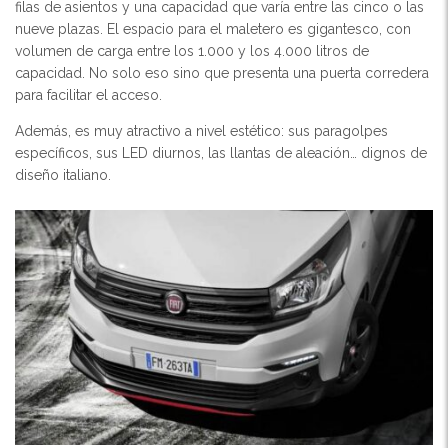
filas de asientos y una capacidad que varía entre las cinco o las
nueve plazas. El espacio para el maletero es gigantesco, con
volumen de carga entre los 1.000 y los 4.000 litros de
capacidad. No solo eso sino que presenta una puerta corredera
para facilitar el acceso.
Además, es muy atractivo a nivel estético: sus paragolpes
específicos, sus LED diurnos, las llantas de aleación… dignos de
diseño italiano.