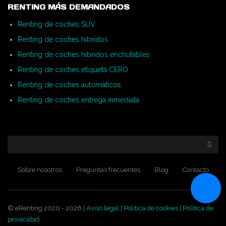
RENTING MÁS DEMANDADOS
Renting de coches SUV
Renting de coches híbridos
Renting de coches híbridos enchufables
Renting de coches etiqueta CERO
Renting de coches automáticos
Renting de coches entrega inmediata
Sobre nosotros
Preguntas frecuentes
Blog
Contacto
© eRenting 2020 - 2026 |
Aviso legal
|
Política de cookies
|
Política de
privacidad