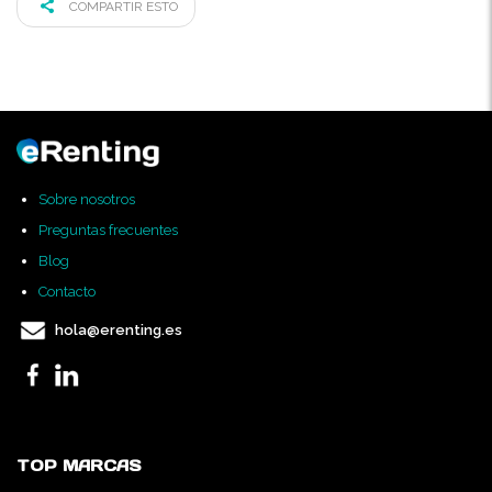
COMPARTIR ESTO
Sobre nosotros
Preguntas frecuentes
Blog
Contacto
hola@erenting.es
TOP MARCAS