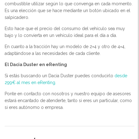
combustible utilizar según lo que convenga en cada momento.
Es una elección que se hace mediante un botón ubicado en el
salpicadero.
Esto hace que el precio del consumo del vehículo sea muy
bajo y lo convierta en un vehículo ideal para el día a día.
En cuanto a la tracción hay un modelo de 2×4 y otro de 4×4,
adaptándose a las necesidades de cada cliente.
El Dacia Duster en eRenting
Si estás buscando un Dacia Duster puedes conducirlo
desde
299€ al mes en eRenting.
Ponte en contacto con nosotros y nuestro equipo de asesores
estará encantado de atenderte, tanto si eres un particular, como
si eres autónomo o empresa.