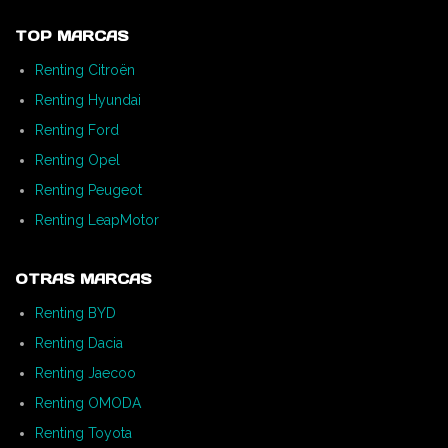
TOP MARCAS
Renting Citroën
Renting Hyundai
Renting Ford
Renting Opel
Renting Peugeot
Renting LeapMotor
OTRAS MARCAS
Renting BYD
Renting Dacia
Renting Jaecoo
Renting OMODA
Renting Toyota