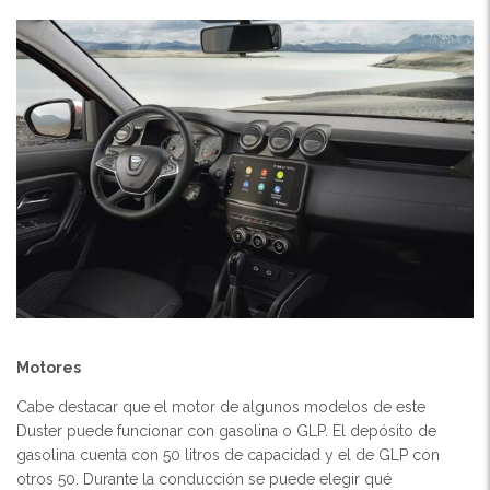
Motores
Cabe destacar que el motor de algunos modelos de este
Duster puede funcionar con gasolina o GLP. El depósito de
gasolina cuenta con 50 litros de capacidad y el de GLP con
otros 50. Durante la conducción se puede elegir qué