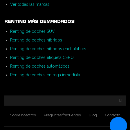
Ver todas las marcas
RENTING MÁS DEMANDADOS
Renting de coches SUV
Renting de coches híbridos
Renting de coches híbridos enchufables
Renting de coches etiqueta CERO
Renting de coches automáticos
Renting de coches entrega inmediata
Sobre nosotros
Preguntas frecuentes
Blog
Contacto