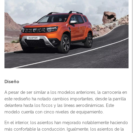
Diseño
A pesar de ser similar a los modelos anteriores, la carrocería en
este rediseño ha notado cambios importantes, desde la parrilla
delantera hasta los focos y las líneas aerodinámicas. Este
modelo cuenta con cinco niveles de equipamiento.
En el interior, los asientos han mejorado notablemente haciendo
más confortable la conducción. Igualmente, los asientos de la