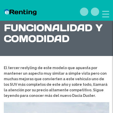
DACIA DUSTER:
FUNCIONALIDAD Y
COMODIDAD
El tercer restyling de este modelo que apuesta por
mantener un aspecto muy similar a simple vista pero con
muchas mejoras que convierten a este vehículo uno de
los SUV más completos de este año y sobre todo, llamará
la atención por su precio altamente competitivo.
Sigue
leyendo para conocer más del nuevo Dacia Duster.