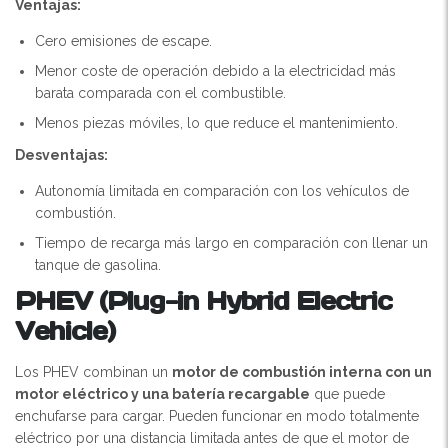
Ventajas:
Cero emisiones de escape.
Menor coste de operación debido a la electricidad más
barata comparada con el combustible.
Menos piezas móviles, lo que reduce el mantenimiento.
Desventajas:
Autonomía limitada en comparación con los vehículos de
combustión.
Tiempo de recarga más largo en comparación con llenar un
tanque de gasolina.
PHEV (Plug-in Hybrid Electric
Vehicle)
Los PHEV combinan un
motor de combustión interna con un
motor eléctrico y una batería recargable
que puede
enchufarse para cargar. Pueden funcionar en modo totalmente
eléctrico por una distancia limitada antes de que el motor de