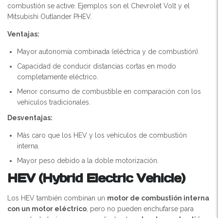
combustión se active. Ejemplos son el Chevrolet Volt y el
Mitsubishi Outlander PHEV.
Ventajas:
Mayor autonomía combinada (eléctrica y de combustión).
Capacidad de conducir distancias cortas en modo
completamente eléctrico.
Menor consumo de combustible en comparación con los
vehículos tradicionales.
Desventajas:
Más caro que los HEV y los vehículos de combustión
interna.
Mayor peso debido a la doble motorización.
HEV (Hybrid Electric Vehicle)
Los HEV también combinan un
motor de combustión interna
con un motor eléctrico
, pero no pueden enchufarse para