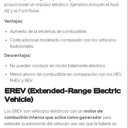
proporcionar un impulso eléctrico. Ejemplos incluyen el Audi
A6 y el Ford Puma.
Ventajas:
Aumento de la eficiencia de combustible.
Coste adicional moderado comparado con los vehículos
tradicionales.
Desventajas:
No pueden conducir en modo totalmente eléctrico.
Menor ahorro de combustible en comparación con los HEV,
PHEV y BEV.
EREV (Extended-Range Electric
Vehicle)
Los EREV son vehículos eléctricos con un
motor de
combustión interna que actúa como generador
para
extender la autonomía del vehículo una vez que la batería se