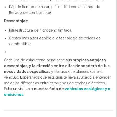
Rápido tiempo de recarga (similitud con el tiempo de
llenado de combustible).
Desventajas:
Infraestructura de hidrógeno limitada.
Costes más altos debido a la tecnología de celdas de
combustible.
Cada una de estas tecnologías tiene
sus propias ventajas y
desventajas, y la elección entre ellas dependerá de tus
necesidades específicas
y del uso que planees darle al
vehículo. Esperamos que esta guía te haya ayudado a entender
mejor las diferencias entre estos tipos de coches eléctricos.
Echa un vistazo a
nuestra flota de
vehículos ecológicos y 0
emisiones
.