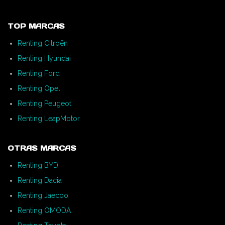
TOP MARCAS
Renting Citroën
Renting Hyundai
Renting Ford
Renting Opel
Renting Peugeot
Renting LeapMotor
OTRAS MARCAS
Renting BYD
Renting Dacia
Renting Jaecoo
Renting OMODA