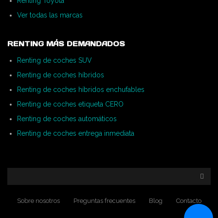
Renting Toyota
Ver todas las marcas
RENTING MÁS DEMANDADOS
Renting de coches SUV
Renting de coches híbridos
Renting de coches híbridos enchufables
Renting de coches etiqueta CERO
Renting de coches automáticos
Renting de coches entrega inmediata
Sobre nosotros
Preguntas frecuentes
Blog
Contacto