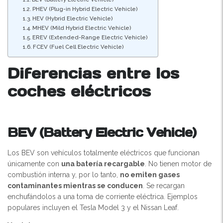
PHEV (Plug-in Hybrid Electric Vehicle)
HEV (Hybrid Electric Vehicle)
MHEV (Mild Hybrid Electric Vehicle)
EREV (Extended-Range Electric Vehicle)
FCEV (Fuel Cell Electric Vehicle)
Diferencias entre los
coches eléctricos
BEV (Battery Electric Vehicle)
Los BEV son vehículos totalmente eléctricos que funcionan
únicamente con
una batería recargable
. No tienen motor de
combustión interna y, por lo tanto,
no emiten gases
contaminantes mientras se conducen
. Se recargan
enchufándolos a una toma de corriente eléctrica. Ejemplos
populares incluyen el Tesla Model 3 y el Nissan Leaf.