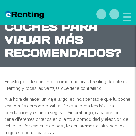
¿CUÁLES SON LOS
COCHES PARA
VIAJAR MÁS
RECOMENDADOS?
En este post, te contamos cómo funciona el renting flexible de
Erenting y todas las ventajas que tiene contratarlo.
A la hora de hacer un viaje largo, es indispensable que tu coche
sea lo más cómodo posible. De esta forma tendrás una
conducción y estancia seguras. Sin embargo, cada persona
tiene diferentes criterios en cuanto a comodidad y elección de
vehículo. Por eso en este post, te contaremos cuáles son los
mejores coches para viajar.