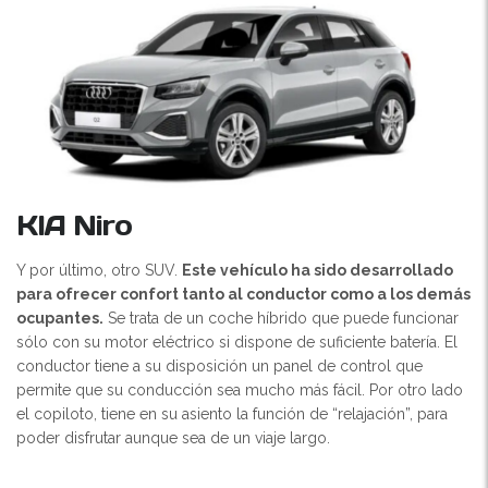
KIA Niro
Y por último, otro SUV.
Este vehículo ha sido desarrollado
para ofrecer confort tanto al conductor como a los demás
ocupantes.
Se trata de un coche híbrido que puede funcionar
sólo con su motor eléctrico si dispone de suficiente batería. El
conductor tiene a su disposición un panel de control que
permite que su conducción sea mucho más fácil. Por otro lado
el copiloto, tiene en su asiento la función de “relajación”, para
poder disfrutar aunque sea de un viaje largo.