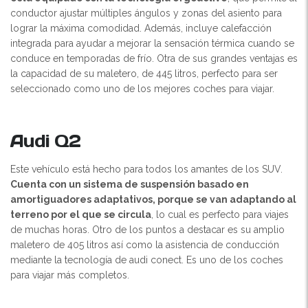
conductor ajustar múltiples ángulos y zonas del asiento para
lograr la máxima comodidad. Además, incluye calefacción
integrada para ayudar a mejorar la sensación térmica cuando se
conduce en temporadas de frío. Otra de sus grandes ventajas es
la capacidad de su maletero, de 445 litros, perfecto para ser
seleccionado como uno de los mejores coches para viajar.
Audi Q2
Este vehículo está hecho para todos los amantes de los SUV.
Cuenta con un sistema de suspensión basado en
amortiguadores adaptativos, porque se van adaptando al
terreno por el que se circula
, lo cual es perfecto para viajes
de muchas horas. Otro de los puntos a destacar es su amplio
maletero de 405 litros así como la asistencia de conducción
mediante la tecnología de audi conect. Es uno de los coches
para viajar más completos.