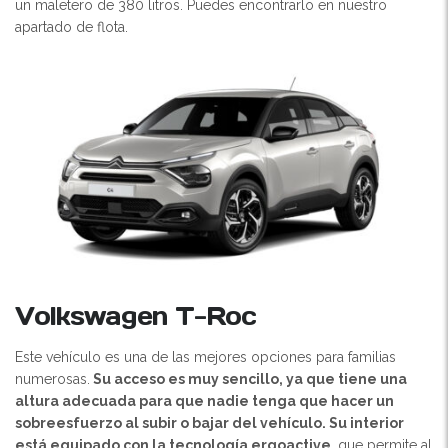
un maletero de 380 litros. Puedes encontrarlo en nuestro
apartado de flota.
Volkswagen T-Roc
Este vehículo es una de las mejores opciones para familias
numerosas.
Su acceso es muy sencillo, ya que tiene una
altura adecuada para que nadie tenga que hacer un
sobreesfuerzo al subir o bajar del vehículo. Su interior
está equipado con la tecnología ergoactive
, que permite al