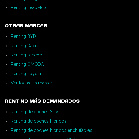
Renting LeapMotor
OTRAS MARCAS
Renting BYD
Renting Dacia
Renting Jaecoo
Renting OMODA
Renting Toyota
Ver todas las marcas
RENTING MÁS DEMANDADOS
Renting de coches SUV
Renting de coches híbridos
Renting de coches híbridos enchufables