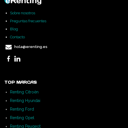
Sobre nosotros
Preguntas frecuentes
Blog
Contacto
hola@erenting.es
TOP MARCAS
Renting Citroën
Renting Hyundai
Renting Ford
Renting Opel
Renting Peugeot