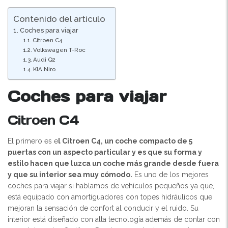
Contenido del artículo
Coches para viajar
Citroen C4
Volkswagen T-Roc
Audi Q2
KIA Niro
Coches para viajar
Citroen C4
El primero es e
l Citroen C4, un coche compacto de 5
puertas con un aspecto particular y es que su forma y
estilo hacen que luzca un coche más grande desde fuera
y que su interior sea muy cómodo.
Es uno de los mejores
coches para viajar si hablamos de vehículos pequeños ya que,
está equipado con amortiguadores con topes hidráulicos que
mejoran la sensación de confort al conducir y el ruido. Su
interior está diseñado con alta tecnología además de contar con