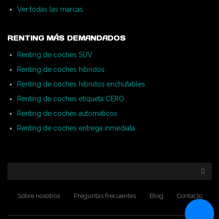
Ver todas las marcas
RENTING MÁS DEMANDADOS
Renting de coches SUV
Renting de coches híbridos
Renting de coches híbridos enchufables
Renting de coches etiqueta CERO
Renting de coches automáticos
Renting de coches entrega inmediata
Sobre nosotros
Preguntas frecuentes
Blog
Contacto