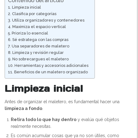
Contenido del artículo
Limpieza inicial
Clasifica por categorías
Utiliza organizadores y contenedores
Maximiza el espacio vertical
Prioriza lo esencial
Sé estratega con las compras
Usa separadores de maletero
Limpieza y revisión regular
No sobrecargues el maletero
Herramientas y accesorios adicionales
Beneficios de un maletero organizado
Limpieza inicial
Antes de organizar el maletero, es fundamental hacer una
limpieza a fondo
.
Retira todo lo que hay dentro
y evalúa qué objetos
realmente necesitas.
Es común acumular cosas que ya no son útiles, como