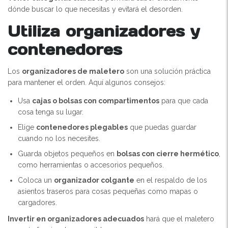
dónde buscar lo que necesitas y evitará el desorden.
Utiliza organizadores y
contenedores
Los
organizadores de maletero
son una solución práctica
para mantener el orden. Aquí algunos consejos:
Usa
cajas o bolsas con compartimentos
para que cada
cosa tenga su lugar.
Elige
contenedores plegables
que puedas guardar
cuando no los necesites.
Guarda objetos pequeños en
bolsas con cierre hermético
,
como herramientas o accesorios pequeños.
Coloca un
organizador colgante
en el respaldo de los
asientos traseros para cosas pequeñas como mapas o
cargadores.
Invertir en organizadores adecuados
hará que el maletero