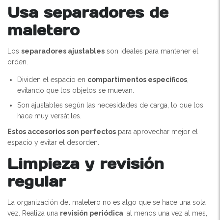
Usa separadores de
maletero
Los
separadores ajustables
son ideales para mantener el
orden.
Dividen el espacio en
compartimentos específicos
,
evitando que los objetos se muevan.
Son ajustables según las necesidades de carga, lo que los
hace muy versátiles.
Estos accesorios son perfectos
para aprovechar mejor el
espacio y evitar el desorden.
Limpieza y revisión
regular
La organización del maletero no es algo que se hace una sola
vez. Realiza una
revisión periódica
, al menos una vez al mes,