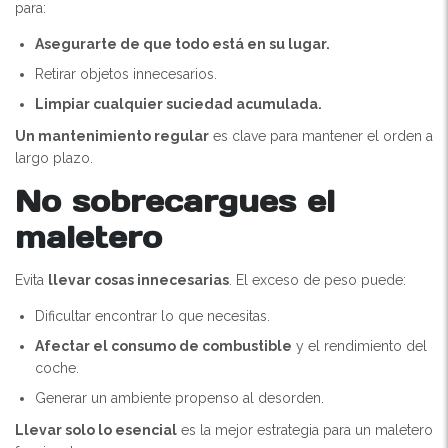
para:
Asegurarte de que todo está en su lugar.
Retirar objetos innecesarios.
Limpiar cualquier suciedad acumulada.
Un mantenimiento regular
es clave para mantener el orden a
largo plazo.
No sobrecargues el
maletero
Evita
llevar cosas innecesarias
. El exceso de peso puede:
Dificultar encontrar lo que necesitas.
Afectar el consumo de combustible
y el rendimiento del
coche.
Generar un ambiente propenso al desorden.
Llevar solo lo esencial
es la mejor estrategia para un maletero