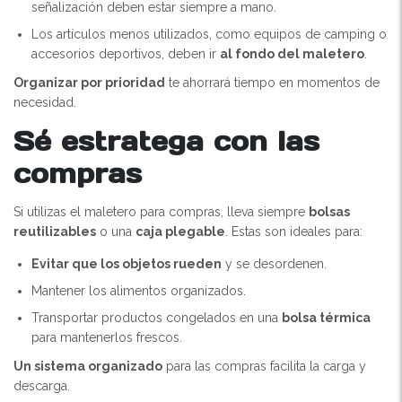
señalización deben estar siempre a mano.
Los artículos menos utilizados, como equipos de camping o
accesorios deportivos, deben ir
al fondo del maletero
.
Organizar por prioridad
te ahorrará tiempo en momentos de
necesidad.
Sé estratega con las
compras
Si utilizas el maletero para compras, lleva siempre
bolsas
reutilizables
o una
caja plegable
. Estas son ideales para:
Evitar que los objetos rueden
y se desordenen.
Mantener los alimentos organizados.
Transportar productos congelados en una
bolsa térmica
para mantenerlos frescos.
Un sistema organizado
para las compras facilita la carga y
descarga.