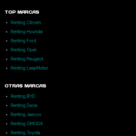
TOP MARCAS
Renting Citroën
Renting Hyundai
Renting Ford
Renting Opel
Renting Peugeot
Renting LeapMotor
OTRAS MARCAS
Renting BYD
Renting Dacia
Renting Jaecoo
Renting OMODA
Renting Toyota