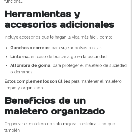
funcional.
Herramientas y
accesorios adicionales
Incluye accesorios que te hagan la vida más fácil, como:
Ganchos o correas:
para sujetar bolsas o cajas.
Linterna:
en caso de buscar algo en la oscuridad.
Alfombra de goma:
para proteger el maletero de suciedad
o derrames.
Estos complementos son útiles
para mantener el maletero
limpio y organizado.
Beneficios de un
maletero organizado
Organizar el maletero no solo mejora la estética, sino que
también: