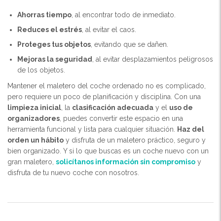
Ahorras tiempo
, al encontrar todo de inmediato.
Reduces el estrés
, al evitar el caos.
Proteges tus objetos
, evitando que se dañen.
Mejoras la seguridad
, al evitar desplazamientos peligrosos
de los objetos.
Mantener el maletero del coche ordenado no es complicado,
pero requiere un poco de planificación y disciplina. Con una
limpieza inicial
, la
clasificación adecuada
y el
uso de
organizadores
, puedes convertir este espacio en una
herramienta funcional y lista para cualquier situación.
Haz del
orden un hábito
y disfruta de un maletero práctico, seguro y
bien organizado.
Y si lo que buscas es un coche nuevo con un
gran maletero,
solicítanos información sin compromiso
y
disfruta de tu nuevo coche con nosotros.