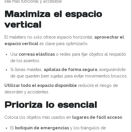
sea más funcional y accesible.
Maximiza el espacio
vertical
El maletero no solo ofrece espacio horizontal;
aprovechar el
espacio vertical
es clave para optimizarlo.
Usa
correas elásticas
o redes para fijar objetos al respaldo
de los asientos.
Si llevas maletas,
apílalas de forma segura
, asegurándote
de que queden bien sujetas para evitar movimientos bruscos.
Utilizar todo el espacio disponible
reducirá el riesgo de
desorden y accidentes.
Prioriza lo esencial
Coloca los objetos más usados en
lugares de fácil acceso
.
El
botiquín de emergencias
y los triángulos de