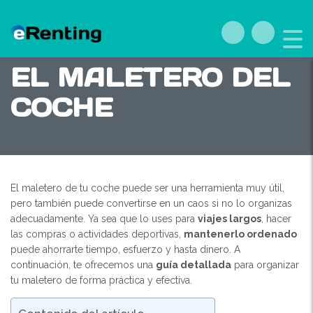
CÓMO ORGANIZAR
EL MALETERO DEL
COCHE
El maletero de tu coche puede ser una herramienta muy útil,
pero también puede convertirse en un caos si no lo organizas
adecuadamente. Ya sea que lo uses para
viajes largos
, hacer
las compras o actividades deportivas,
mantenerlo ordenado
puede ahorrarte tiempo, esfuerzo y hasta dinero. A
continuación, te ofrecemos una
guía detallada
para organizar
tu maletero de forma práctica y efectiva.