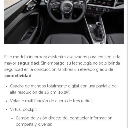
Este modelo incorpora asistentes avanzados para conseguir la
mayor
seguridad
. Sin embargo, su tecnología no solo brinda
seguridad en la conducción, también un elevado grado de
conectividad
.
Cuadro de mandos totalmente digital con una pantalla de
alta resolución de 26 cm (10,25”).
Volante multifunción de cuero de tres radios.
Virtual cockpit
Campo de visión directo del conductor información
completa y diversa: