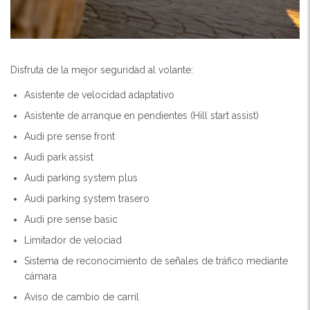
Disfruta de la mejor seguridad al volante:
Asistente de velocidad adaptativo
Asistente de arranque en pendientes (Hill start assist)
Audi pre sense front
Audi park assist
Audi parking system plus
Audi parking system trasero
Audi pre sense basic
Limitador de velociad
Sistema de reconocimiento de señales de tráfico mediante
cámara
Aviso de cambio de carril