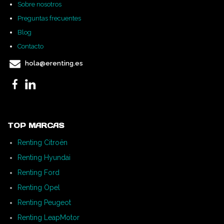
Sobre nosotros
Preguntas frecuentes
Blog
Contacto
hola@erenting.es
TOP MARCAS
Renting Citroën
Renting Hyundai
Renting Ford
Renting Opel
Renting Peugeot
Renting LeapMotor