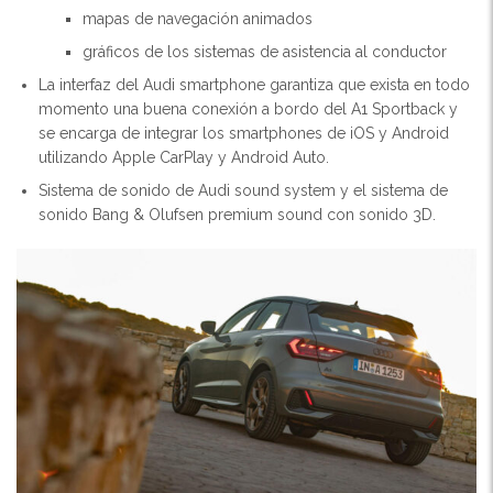
mapas de navegación animados
gráficos de los sistemas de asistencia al conductor
La interfaz del Audi smartphone garantiza que exista en todo
momento una buena conexión a bordo del A1 Sportback y
se encarga de integrar los smartphones de iOS y Android
utilizando Apple CarPlay y Android Auto.
Sistema de sonido de Audi sound system y el sistema de
sonido Bang & Olufsen premium sound con sonido 3D.