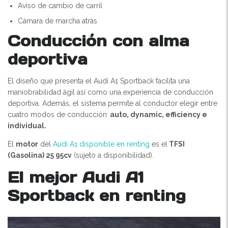
Aviso de cambio de carril
Cámara de marcha atrás
Conducción con alma
deportiva
El diseño que presenta el Audi A1 Sportback facilita una
maniobrabilidad ágil así como una experiencia de conducción
deportiva. Además, el sistema permite al conductor elegir entre
cuatro modos de conducción:
auto, dynamic, efficiency e
individual.
El
motor
del
Audi A1 disponible en renting
es el
TFSI
(Gasolina) 25 95cv
(sujeto a disponibilidad).
El mejor Audi A1
Sportback en renting