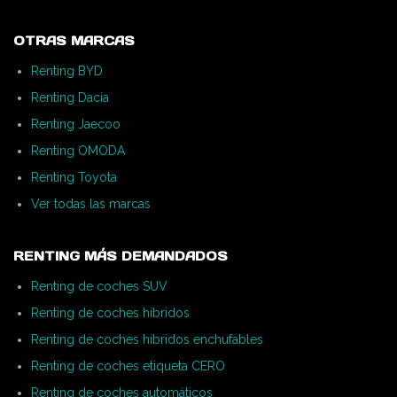
OTRAS MARCAS
Renting BYD
Renting Dacia
Renting Jaecoo
Renting OMODA
Renting Toyota
Ver todas las marcas
RENTING MÁS DEMANDADOS
Renting de coches SUV
Renting de coches híbridos
Renting de coches híbridos enchufables
Renting de coches etiqueta CERO
Renting de coches automáticos