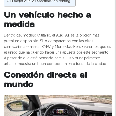
El mejor Audi A1 Sportback en renting
Un vehículo hecho a
medida
Dentro del modelo utilitario, el
Audi A1
es la opción más
premium disponible. Si lo comparamos con las otras
carrocerías alemanas (BMW y Mercedes-Benz) veremos que es
el único que ha querido hacer una apuesta por este segmento.
A pesar de que esté pensado para su uso principalmente
urbano, muestra un buen comportamiento fuera de la ciudad.
Conexión directa al
mundo