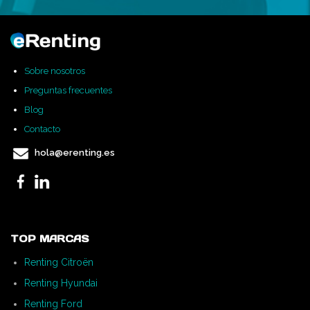
Sobre nosotros
Preguntas frecuentes
Blog
Contacto
hola@erenting.es
TOP MARCAS
Renting Citroën
Renting Hyundai
Renting Ford