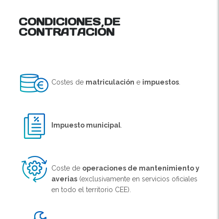
CONDICIONES DE
CONTRATACIÓN
Costes de
matriculación
e
impuestos
.
Impuesto municipal
.
Coste de
operaciones de mantenimiento y
averias
(exclusivamente en servicios oficiales
en todo el territorio CEE).