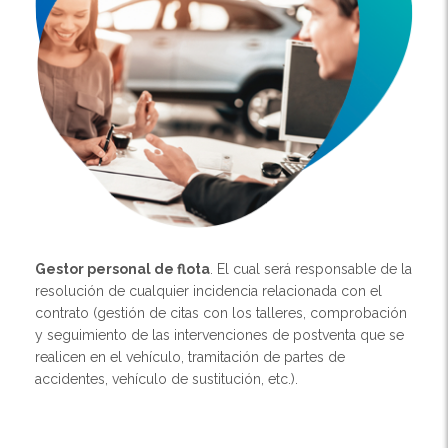
Gestor personal de flota
. El cual será responsable de la
resolución de cualquier incidencia relacionada con el
contrato (gestión de citas con los talleres, comprobación
y seguimiento de las intervenciones de postventa que se
realicen en el vehículo, tramitación de partes de
accidentes, vehículo de sustitución, etc.).