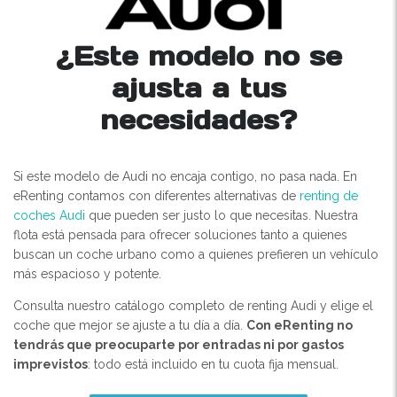
¿Este modelo no se
ajusta a tus
necesidades?
Si este modelo de Audi no encaja contigo, no pasa nada. En
eRenting contamos con diferentes alternativas de
renting de
coches Audi
que pueden ser justo lo que necesitas. Nuestra
flota está pensada para ofrecer soluciones tanto a quienes
buscan un coche urbano como a quienes prefieren un vehículo
más espacioso y potente.
Consulta nuestro catálogo completo de renting Audi y elige el
coche que mejor se ajuste a tu día a día.
Con eRenting no
tendrás que preocuparte por entradas ni por gastos
imprevistos
: todo está incluido en tu cuota fija mensual.