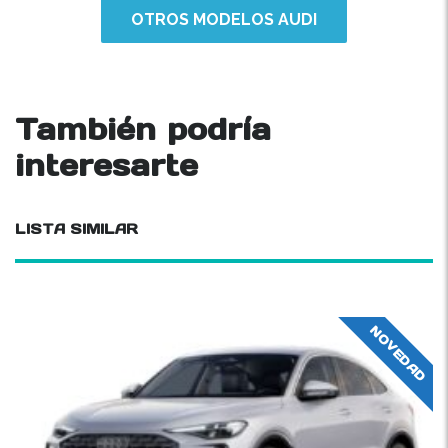
OTROS MODELOS AUDI
También podría
interesarte
LISTA SIMILAR
NOVEDAD