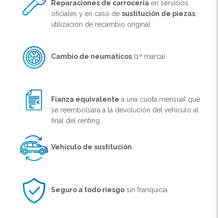
Reparaciones de carrocería
en servicios
oficiales y en caso de
sustitución de piezas
,
utilización de recambio original.
Cambio de neumáticos
(1ª marca).
Fianza equivalente
a una cuota mensual que
se reembolsará a la devolución del vehículo al
final del renting.
Vehículo de sustitución
.
Seguro a todo riesgo
sin franquicia.