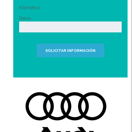
Kilómetros
Precio
SOLICITAR INFORMACIÓN