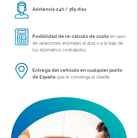
Asistencia 24h / 365 días
.
Posibilidad de re-cálculo de cuota
en caso
de variaciones anómalas al alza o a la baja de
los kilómetros contratados.
Entrega del vehículo en cualquier punto
de España
que le convenga al cliente.