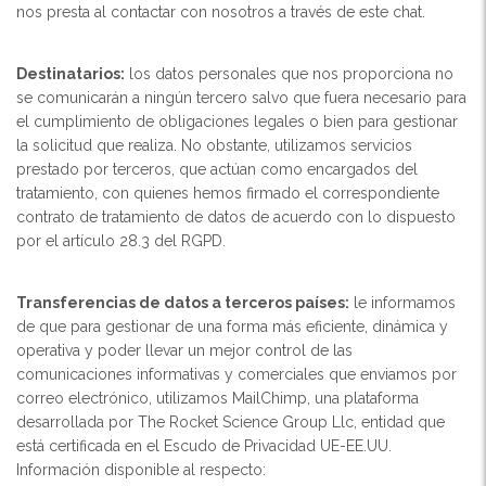
nos presta al contactar con nosotros a través de este chat.
Destinatarios:
los datos personales que nos proporciona no
se comunicarán a ningún tercero salvo que fuera necesario para
el cumplimiento de obligaciones legales o bien para gestionar
la solicitud que realiza. No obstante, utilizamos servicios
prestado por terceros, que actúan como encargados del
tratamiento, con quienes hemos firmado el correspondiente
contrato de tratamiento de datos de acuerdo con lo dispuesto
por el artículo 28.3 del RGPD.
Transferencias de datos a terceros países:
le informamos
de que para gestionar de una forma más eficiente, dinámica y
operativa y poder llevar un mejor control de las
comunicaciones informativas y comerciales que enviamos por
correo electrónico, utilizamos MailChimp, una plataforma
desarrollada por The Rocket Science Group Llc, entidad que
está certificada en el Escudo de Privacidad UE-EE.UU.
Información disponible al respecto: