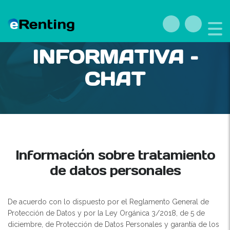
CLÁUSULA
INFORMATIVA –
CHAT
Información sobre tratamiento
de datos personales
De acuerdo con lo dispuesto por el Reglamento General de
Protección de Datos y por la Ley Orgánica 3/2018, de 5 de
diciembre, de Protección de Datos Personales y garantía de los