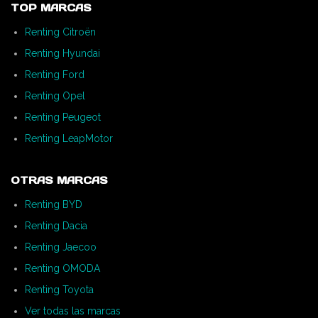
TOP MARCAS
Renting Citroën
Renting Hyundai
Renting Ford
Renting Opel
Renting Peugeot
Renting LeapMotor
OTRAS MARCAS
Renting BYD
Renting Dacia
Renting Jaecoo
Renting OMODA
Renting Toyota
Ver todas las marcas