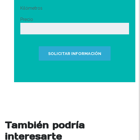
Kilómetros
Precio
SOLICITAR INFORMACIÓN
También podría
interesarte