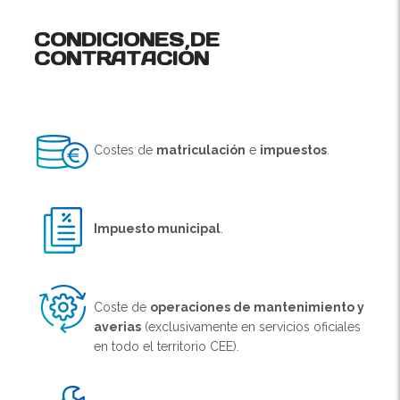
CONDICIONES DE
CONTRATACIÓN
Costes de
matriculación
e
impuestos
.
Impuesto municipal
.
Coste de
operaciones de mantenimiento y
averias
(exclusivamente en servicios oficiales
en todo el territorio CEE).