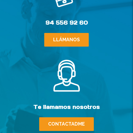
94 556 92 60
LLÁMANOS
Te llamamos nosotros
CONTACTADME