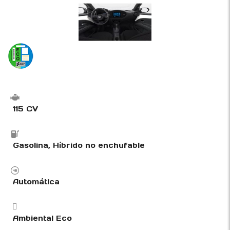
115 CV
Gasolina, Híbrido no enchufable
Automática
Ambiental Eco