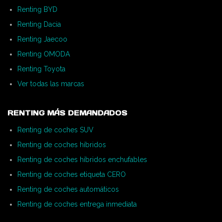
Renting BYD
Renting Dacia
Renting Jaecoo
Renting OMODA
Renting Toyota
Ver todas las marcas
RENTING MÁS DEMANDADOS
Renting de coches SUV
Renting de coches híbridos
Renting de coches híbridos enchufables
Renting de coches etiqueta CERO
Renting de coches automáticos
Renting de coches entrega inmediata