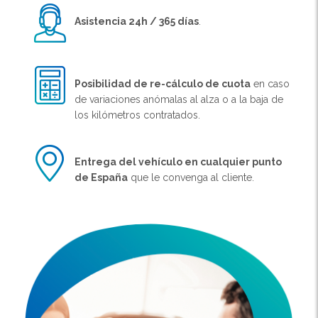
Asistencia 24h / 365 días
.
Posibilidad de re-cálculo de cuota
en caso
de variaciones anómalas al alza o a la baja de
los kilómetros contratados.
Entrega del vehículo en cualquier punto
de España
que le convenga al cliente.