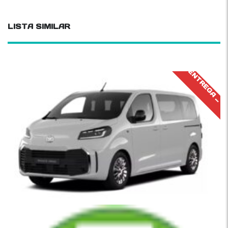
LISTA SIMILAR
J