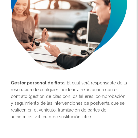
Gestor personal de flota
. El cual será responsable de la
resolución de cualquier incidencia relacionada con el
contrato (gestión de citas con los talleres, comprobación
y seguimiento de las intervenciones de postventa que se
realicen en el vehículo, tramitación de partes de
accidentes, vehículo de sustitución, etc.).