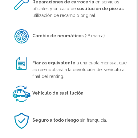
Reparaciones de carrocería
en servicios
oficiales y en caso de
sustitución de piezas
,
utilización de recambio original.
Cambio de neumáticos
(1ª marca).
Fianza equivalente
a una cuota mensual que
se reembolsará a la devolución del vehículo al
final del renting.
Vehículo de sustitución
.
Seguro a todo riesgo
sin franquicia.