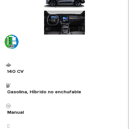
140 CV
Gasolina, Híbrido no enchufable
Manual