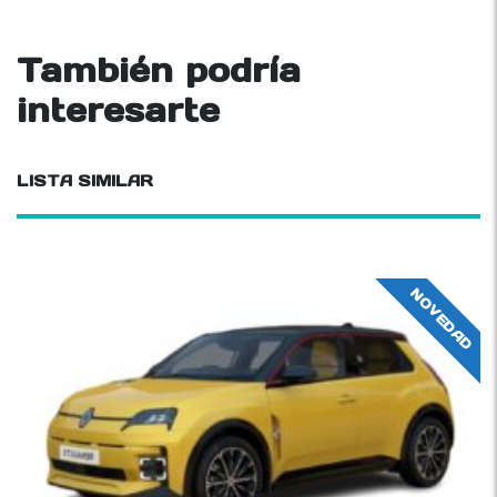
También podría
interesarte
LISTA SIMILAR
NOVEDAD