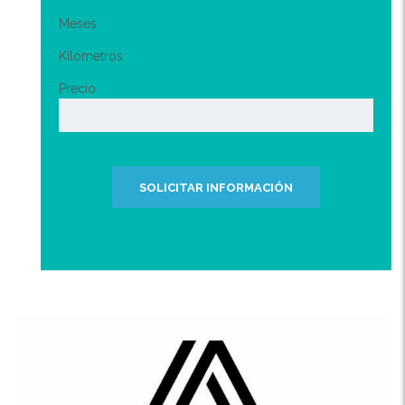
Meses
Kilómetros
Precio
SOLICITAR INFORMACIÓN