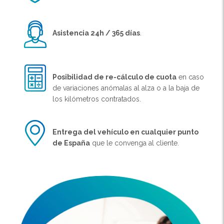
Asistencia 24h / 365 días
.
Posibilidad de re-cálculo de cuota
en caso
de variaciones anómalas al alza o a la baja de
los kilómetros contratados.
Entrega del vehículo en cualquier punto
de España
que le convenga al cliente.