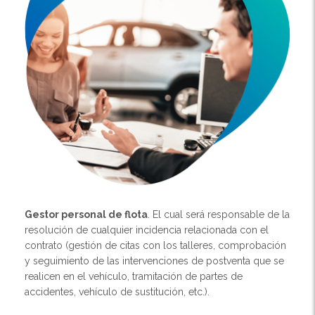
Gestor personal de flota
. El cual será responsable de la
resolución de cualquier incidencia relacionada con el
contrato (gestión de citas con los talleres, comprobación
y seguimiento de las intervenciones de postventa que se
realicen en el vehículo, tramitación de partes de
accidentes, vehículo de sustitución, etc.).