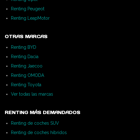
Renting Peugeot
Renting LeapMotor
OTRAS MARCAS
Renting BYD
Renting Dacia
Renting Jaecoo
Renting OMODA
Renting Toyota
Ver todas las marcas
RENTING MÁS DEMANDADOS
Renting de coches SUV
Renting de coches híbridos