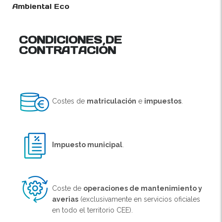
Ambiental Eco
CONDICIONES DE
CONTRATACIÓN
Costes de
matriculación
e
impuestos
.
Impuesto municipal
.
Coste de
operaciones de mantenimiento y
averias
(exclusivamente en servicios oficiales
en todo el territorio CEE).