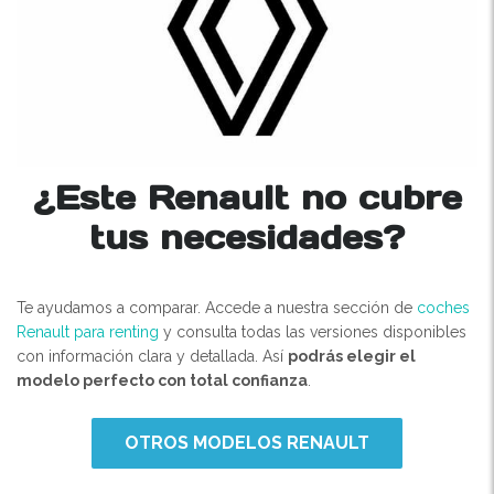
¿Este Renault no cubre
tus necesidades?
Te ayudamos a comparar. Accede a nuestra sección de
coches
Renault para renting
y consulta todas las versiones disponibles
con información clara y detallada. Así
podrás elegir el
modelo perfecto con total confianza
.
OTROS MODELOS RENAULT