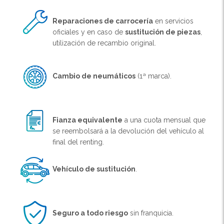
Reparaciones de carrocería
en servicios
oficiales y en caso de
sustitución de piezas
,
utilización de recambio original.
Cambio de neumáticos
(1ª marca).
Fianza equivalente
a una cuota mensual que
se reembolsará a la devolución del vehículo al
final del renting.
Vehículo de sustitución
.
Seguro a todo riesgo
sin franquicia.