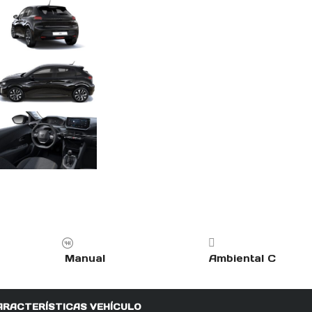
Manual
Ambiental C
ARACTERÍSTICAS VEHÍCULO