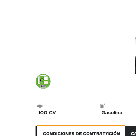
100 CV
Gasolina
CONDICIONES DE CONTRATACIÓN
C