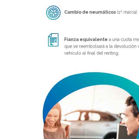
Cambio de neumáticos
(1ª marca).
Fianza equivalente
a una cuota me
que se reembolsará a la devolución 
vehículo al final del renting.