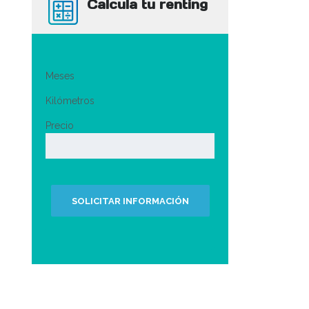
Calcula tu renting
Meses
Kilómetros
Precio
SOLICITAR INFORMACIÓN