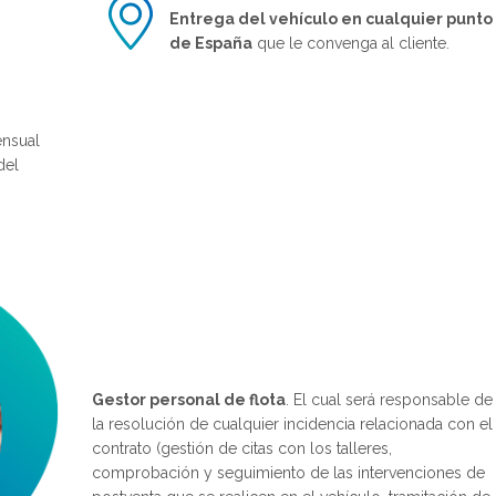
Entrega del vehículo en cualquier punto
de España
que le convenga al cliente.
nsual
del
Gestor personal de flota
. El cual será responsable de
la resolución de cualquier incidencia relacionada con el
contrato (gestión de citas con los talleres,
comprobación y seguimiento de las intervenciones de