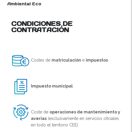
Ambiental Eco
CONDICIONES DE
CONTRATACIÓN
Costes de
matriculación
e
impuestos
.
Impuesto municipal
.
Coste de
operaciones de mantenimiento y
averias
(exclusivamente en servicios oficiales
en todo el territorio CEE).