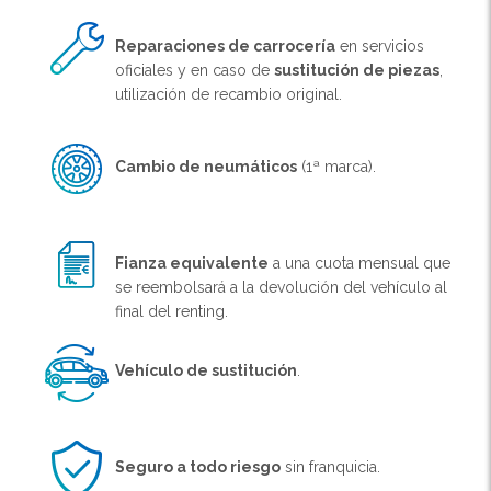
Reparaciones de carrocería
en servicios
oficiales y en caso de
sustitución de piezas
,
utilización de recambio original.
Cambio de neumáticos
(1ª marca).
Fianza equivalente
a una cuota mensual que
se reembolsará a la devolución del vehículo al
final del renting.
Vehículo de sustitución
.
Seguro a todo riesgo
sin franquicia.