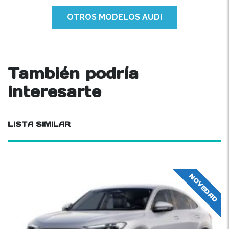
OTROS MODELOS AUDI
También podría
interesarte
LISTA SIMILAR
NOVEDAD