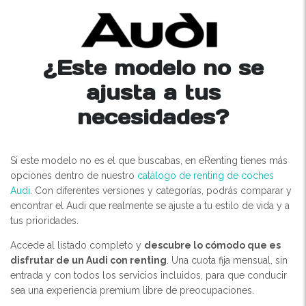
¿Este modelo no se
ajusta a tus
necesidades?
Si este modelo no es el que buscabas, en eRenting tienes más
opciones dentro de nuestro
catálogo de renting de coches
Audi
. Con diferentes versiones y categorías, podrás comparar y
encontrar el Audi que realmente se ajuste a tu estilo de vida y a
tus prioridades.
Accede al listado completo y
descubre lo cómodo que es
disfrutar de un Audi con renting
. Una cuota fija mensual, sin
entrada y con todos los servicios incluidos, para que conducir
sea una experiencia premium libre de preocupaciones.