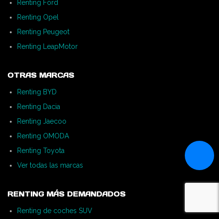
Renting Ford
Renting Opel
Renting Peugeot
Renting LeapMotor
OTRAS MARCAS
Renting BYD
Renting Dacia
Renting Jaecoo
Renting OMODA
Renting Toyota
Ver todas las marcas
RENTING MÁS DEMANDADOS
Renting de coches SUV