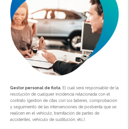
Gestor personal de flota
. El cual será responsable de la
resolución de cualquier incidencia relacionada con el
contrato (gestión de citas con los talleres, comprobación
y seguimiento de las intervenciones de postventa que se
realicen en el vehículo, tramitación de partes de
accidentes, vehículo de sustitución, etc.).