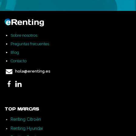
Sobre nosotros
Preguntas frecuentes
Blog
Contacto
hola@erenting.es
TOP MARCAS
Renting Citroën
Renting Hyundai