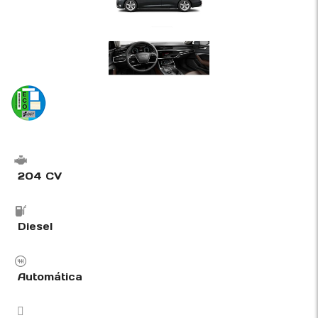
204 CV
Diesel
Automática