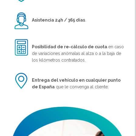
Asistencia 24h / 365 días
.
Posibilidad de re-cálculo de cuota
en caso
de variaciones anómalas al alza o a la baja de
los kilómetros contratados.
Entrega del vehículo en cualquier punto
de España
que le convenga al cliente.