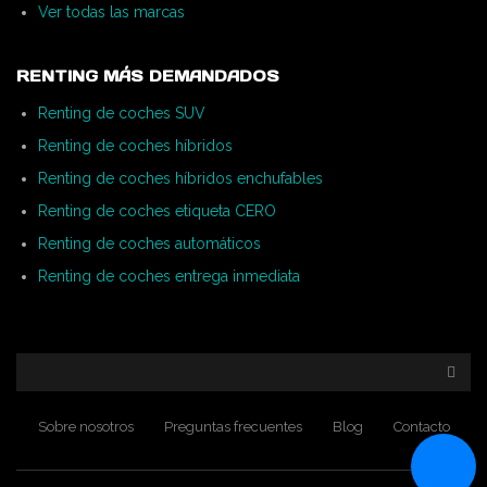
Ver todas las marcas
RENTING MÁS DEMANDADOS
Renting de coches SUV
Renting de coches híbridos
Renting de coches híbridos enchufables
Renting de coches etiqueta CERO
Renting de coches automáticos
Renting de coches entrega inmediata
Sobre nosotros
Preguntas frecuentes
Blog
Contacto