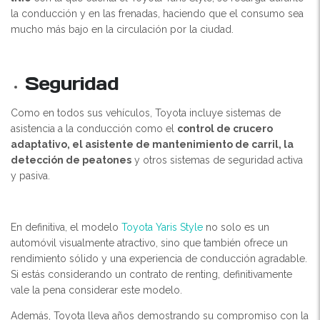
la conducción y en las frenadas, haciendo que el consumo sea
mucho más bajo en la circulación por la ciudad.
Seguridad
Como en todos sus vehículos, Toyota incluye sistemas de
asistencia a la conducción como el
control de crucero
adaptativo, el asistente de mantenimiento de carril, la
detección de peatones
y otros sistemas de seguridad activa
y pasiva.
En definitiva, el modelo
Toyota Yaris Style
no solo es un
automóvil visualmente atractivo, sino que también ofrece un
rendimiento sólido y una experiencia de conducción agradable.
Si estás considerando un contrato de renting, definitivamente
vale la pena considerar este modelo.
Además, Toyota lleva años demostrando su compromiso con la