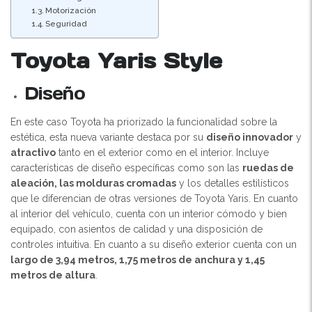
Motorización
Seguridad
Toyota Yaris Style
Diseño
En este caso Toyota ha priorizado la funcionalidad sobre la
estética, esta nueva variante destaca por su
diseño innovador
y
atractivo
tanto en el exterior como en el interior. Incluye
características de diseño específicas como son las
ruedas de
aleación, las molduras cromadas
y los detalles estilísticos
que le diferencian de otras versiones de Toyota Yaris. En cuanto
al interior del vehículo, cuenta con un interior cómodo y bien
equipado, con asientos de calidad y una disposición de
controles intuitiva. En cuanto a su diseño exterior cuenta con un
largo de 3,94 metros, 1,75 metros de anchura y 1,45
metros de altura
.