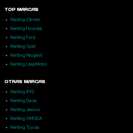
TOP MARCAS
Renting Citroën
Renting Hyundai
Renting Ford
Renting Opel
Renting Peugeot
Renting LeapMotor
OTRAS MARCAS
Renting BYD
Renting Dacia
Renting Jaecoo
Renting OMODA
Renting Toyota