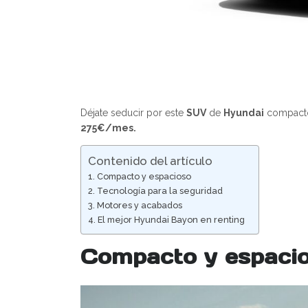
Déjate seducir por este
SUV
de
Hyundai
compacto 
275€/mes.
Contenido del artículo
Compacto y espacioso
Tecnología para la seguridad
Motores y acabados
El mejor Hyundai Bayon en renting
Compacto y espaci