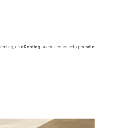
renting, en
eRenting
puedes conducirlo por
sólo