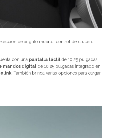
detección de ángulo muerto, control de crucero
Cuenta con una
pantalla táctil
de 10,25 pulgadas
e mandos digital
de 10,25 pulgadas integrado en
elink
. También brinda varias opciones para cargar