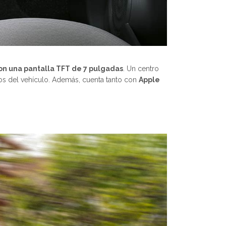
n una pantalla TFT de 7 pulgadas
. Un centro
ctos del vehículo. Además, cuenta tanto con
Apple