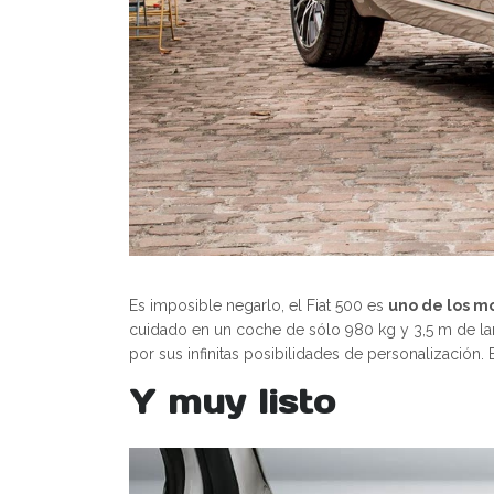
Es imposible negarlo, el Fiat 500 es
uno de los mo
cuidado en un coche de sólo 980 kg y 3,5 m de la
por sus infinitas posibilidades de personalización.
Y muy listo