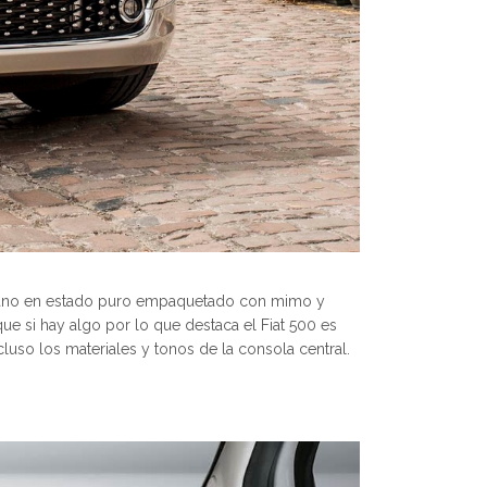
aliano en estado puro empaquetado con mimo y
 si hay algo por lo que destaca el Fiat 500 es
cluso los materiales y tonos de la consola central.